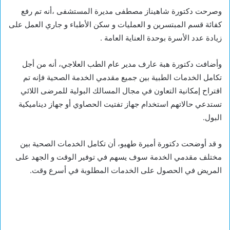
وصرحت دكتورة شاهيناز مصطفى مديرة المستشفى ،أنه تم رفع
كفائة قسم المبتسرين و العمليات و سكن الأطباء و جاري العمل على
زيادة عدد الأسرة بوحدة العناية العامة .
وأضافت دكتورة هبة عارف مدير عام الطب العلاجي، أنه من أجل
تكامل الخدمات الطبية بين جميع مقدمي الخدمة الصحية فإنه تم
اقتراح إمكانية التعاون في مجال المسالك البولية للمرضى اللائي
تستدعي حالاتهم استخدام جهاز تفتيت الحصاوي أو جهاز ديناميكية
البول.
و قد أوضحت دكتورة أميرة طهيو، أن تكامل الخدمات الصحية بين
مختلف مقدمي الخدمة سوف يسهم في توفير الوقت و الجهد على
المريض في الحصول على الخدمات المطلوبة في أسرع وقت.