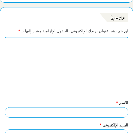
اترك تعليقاً
لن يتم نشر عنوان بريدك الإلكتروني.
الحقول الإلزامية مشار إليها بـ
*
ا
ل
ت
ع
ل
ي
ق
الاسم
*
*
البريد الإلكتروني
*