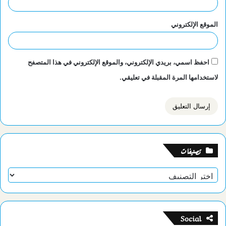
الموقع الإلكتروني
احفظ اسمي، بريدي الإلكتروني، والموقع الإلكتروني في هذا المتصفح
لاستخدامها المرة المقبلة في تعليقي.
تصنيفات
تصنيفات
Social