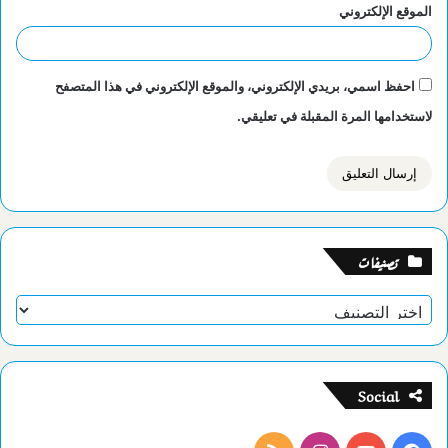
الموقع الإلكتروني
احفظ اسمي، بريدي الإلكتروني، والموقع الإلكتروني في هذا المتصفح
لاستخدامها المرة المقبلة في تعليقي.
تصنيفات
تصنيفات
Social