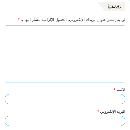
اترك تعليقاً
لن يتم نشر عنوان بريدك الإلكتروني.
الحقول الإلزامية مشار إليها بـ
*
ا
ل
ت
ع
ل
ي
ق
الاسم
*
*
البريد الإلكتروني
*