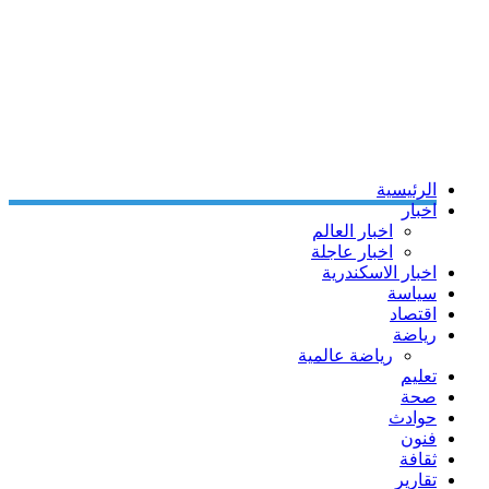
الرئيسية
اخبار
اخبار العالم
اخبار عاجلة
اخبار الاسكندرية
سياسة
اقتصاد
رياضة
رياضة عالمية
تعليم
صحة
حوادث
فنون
ثقافة
تقارير