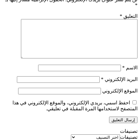
*
التعليق
*
الاسم
*
البريد الإلكتروني
*
الموقع الإلكتروني
احفظ اسمي، بريدي الإلكتروني، والموقع الإلكتروني في هذا
المتصفح لاستخدامها المرة المقبلة في تعليقي.
تصنيفات
تصنيفات