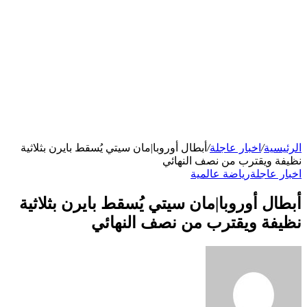
الرئيسية
/
اخبار عاجلة
/
أبطال أوروبا|مان سيتي يُسقط بايرن بثلاثية
نظيفة ويقترب من نصف النهائي
اخبار عاجلة
رياضة عالمية
أبطال أوروبا|مان سيتي يُسقط بايرن بثلاثية
نظيفة ويقترب من نصف النهائي