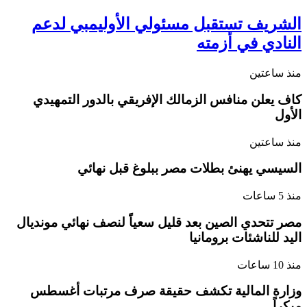
الشريف تستقبل مسئولي الأوليمبي لدعم
النادي في أزمته
منذ ساعتين
كاف يعلن منافس الزمالك الإفريقي بالدور التمهيدي
الأول
منذ ساعتين
السيسي يهنئ بطلات مصر ببلوغ قبل نهائي
منذ 5 ساعات
مصر تتحدي الصين بعد قليل سعياً لنصف نهائي مونديال
اليد للناشئات برومانيا
منذ 10 ساعات
وزارة المالية تكشف حقيقة صرف مرتبات أغسطس
مبكراً