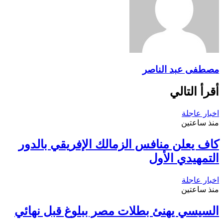
مصطفى عبد الناصر
أقرأ التالي
اخبار عاجلة
منذ ساعتين
كاف يعلن منافس الزمالك الإفريقي بالدور
التمهيدي الأول
اخبار عاجلة
منذ ساعتين
السيسي يهنئ بطلات مصر ببلوغ قبل نهائي