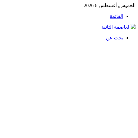
الخميس, أغسطس 6 2026
القائمة
بحث عن