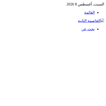
السبت, أغسطس 8 2026
القائمة
بحث عن