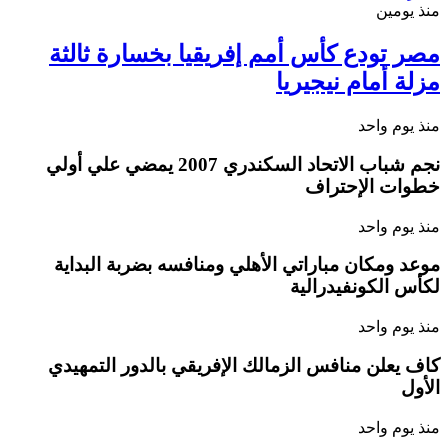
منذ يومين
مصر تودع كأس أمم إفريقيا بخسارة ثالثة
مزلة أمام نيجيريا
منذ يوم واحد
نجم شباب الاتحاد السكندري 2007 يمضي علي أولي
خطوات الإحتراف
منذ يوم واحد
موعد ومكان مباراتي الأهلي ومنافسه بضربة البداية
لكأس الكونفيدرالية
منذ يوم واحد
كاف يعلن منافس الزمالك الإفريقي بالدور التمهيدي
الأول
منذ يوم واحد