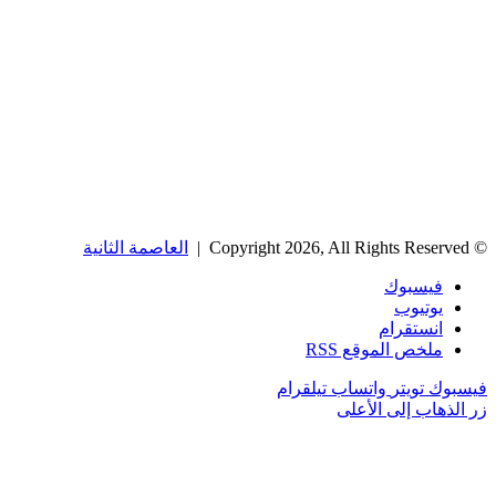
© Copyright 2026, All Rights Reserved |
العاصمة الثانية
فيسبوك
يوتيوب
انستقرام
ملخص الموقع RSS
فيسبوك
تويتر
واتساب
تيلقرام
زر الذهاب إلى الأعلى