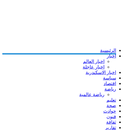
الرئيسية
اخبار
اخبار العالم
اخبار عاجلة
اخبار الاسكندرية
سياسة
اقتصاد
رياضة
رياضة عالمية
تعليم
صحة
حوادث
فنون
ثقافة
تقارير