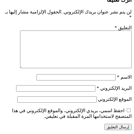
لن يتم نشر عنوان بريدك الإلكتروني.
الحقول الإلزامية مشار إليها بـ
*
التعليق
*
الاسم
*
البريد الإلكتروني
*
الموقع الإلكتروني
احفظ اسمي، بريدي الإلكتروني، والموقع الإلكتروني في هذا
المتصفح لاستخدامها المرة المقبلة في تعليقي.