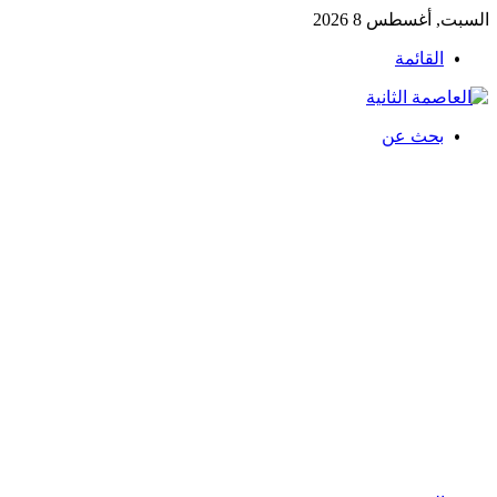
السبت, أغسطس 8 2026
القائمة
بحث عن