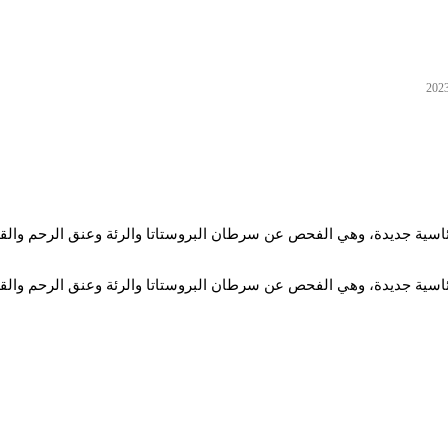
اسية جديدة، وهي الفحص عن سرطان البروستاتا والرئة وعنق الرحم والقولو
اسية جديدة، وهي الفحص عن سرطان البروستاتا والرئة وعنق الرحم والقولو