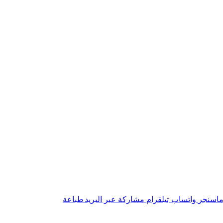
ماسنجر
واتساب
تيلقرام
مشاركة عبر البريد
طباعة