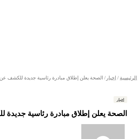
الرئيسية
/
اخبار
/
الصحة يعلن إطلاق مبادرة رئاسية جديدة للكشف عن 4 أورام سرطانية
اخبار
الصحة يعلن إطلاق مبادرة رئاسية جديدة للكشف عن 4 أ