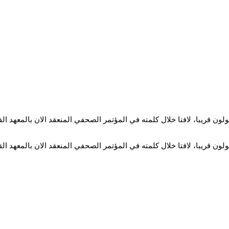
ن قريبا، لافتا خلال كلمته في المؤتمر الصحفي المنعقد الان بالمعهد ا
ن قريبا، لافتا خلال كلمته في المؤتمر الصحفي المنعقد الان بالمعهد ا