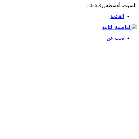
السبت, أغسطس 8 2026
القائمة
بحث عن