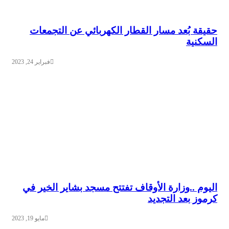
حقيقة بُعد مسار القطار الكهربائي عن التجمعات
السكنية
فبراير 24, 2023
اليوم ..وزارة الأوقاف تفتتح مسجد بشاير الخير في
كرموز بعد التجديد
مايو 19, 2023