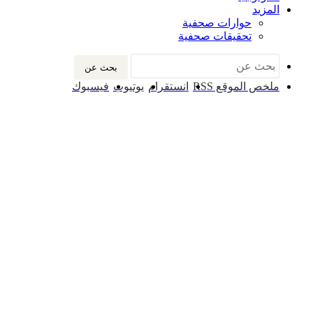
المزيد
حوارات صحفية
تحقيقات صحفية
بحث عن
ملخص الموقع RSS
انستقرام
يوتيوب
فيسبوك