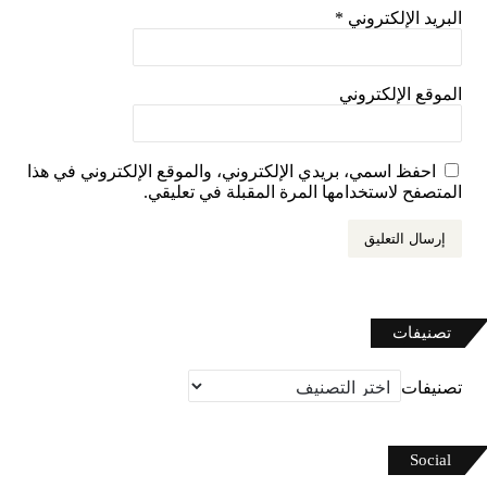
البريد الإلكتروني
*
الموقع الإلكتروني
احفظ اسمي، بريدي الإلكتروني، والموقع الإلكتروني في هذا
المتصفح لاستخدامها المرة المقبلة في تعليقي.
تصنيفات
تصنيفات
Social