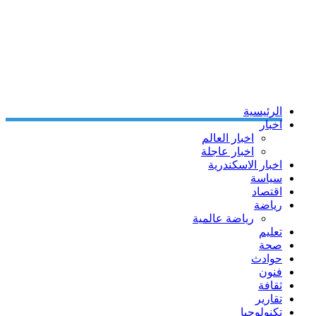
الرئيسية
اخبار
اخبار العالم
اخبار عاجلة
اخبار الاسكندرية
سياسة
اقتصاد
رياضة
رياضة عالمية
تعليم
صحة
حوادث
فنون
ثقافة
تقارير
تكنولوجيا