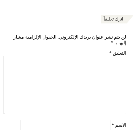
اترك تعليقاً
لن يتم نشر عنوان بريدك الإلكتروني.
الحقول الإلزامية مشار
إليها بـ
*
التعليق
*
الاسم
*