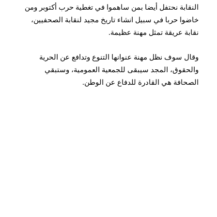
النقابة نحتفل أيضا بمن ساهموا في تغطية حرب أكتوبر ومن
خاضوا حربا في سبيل انشاء تاريخ مجيد لنقابة الصحفيين،
نقابة عريقة تمثل مهنة عظيمة.
وقال سوف نظل مهنة عنوانها التنوع وتدافع عن الحرية
والحقوق، المجد سيبقى للجمعية العمومية، وستبقي
الصحافة هي القادرة للدفاع عن الوطن.