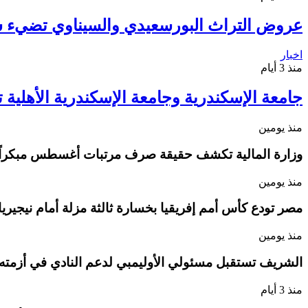
عروض التراث البورسعيدي والسيناوي تضيء 
اخبار
منذ 3 أيام
جامعة الإسكندرية وجامعة الإسكندرية الأهلية 
منذ يومين
وزارة المالية تكشف حقيقة صرف مرتبات أغسطس مبكراً
منذ يومين
مصر تودع كأس أمم إفريقيا بخسارة ثالثة مزلة أمام نيجيريا
منذ يومين
الشريف تستقبل مسئولي الأوليمبي لدعم النادي في أزمته
منذ 3 أيام