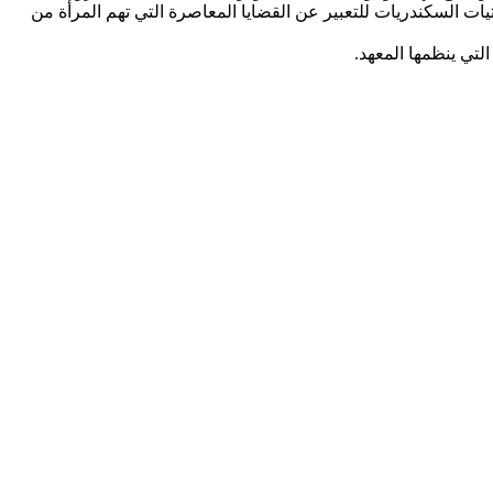
ت السكندريات للتعبير عن القضايا المعاصرة التي تهم المرأة من