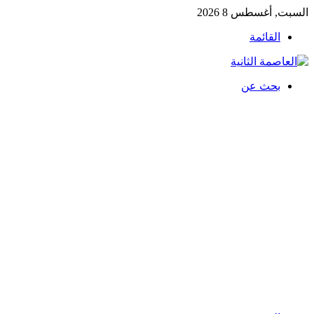
السبت, أغسطس 8 2026
القائمة
بحث عن