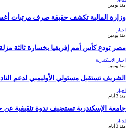
منذ يومين
وزارة المالية تكشف حقيقة صرف مرتبات أغ
اخبار
منذ يومين
مصر تودع كأس أمم إفريقيا بخسارة ثالثة مزلة أ
اخبار الاسكندرية
منذ يومين
الشريف تستقبل مسئولي الأوليمبي لدعم الناد
اخبار
منذ 3 أيام
جامعة الإسكندرية تستضيف ندوة تثقيفية عن ح
اخبار
منذ 3 أيام