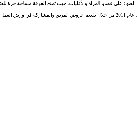
ضوء على قضايا المرأة والأقليات، حيث تمنح الفرقة مساحة حرة للفتيا
ها المعهد.