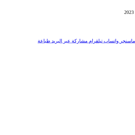
اسنجر
واتساب
تيلقرام
مشاركة عبر البريد
طباعة