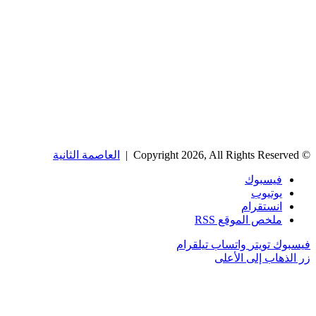
© Copyright 2026, All Rights Reserved |
العاصمة الثانية
فيسبوك
يوتيوب
انستقرام
ملخص الموقع RSS
فيسبوك
تويتر
واتساب
تيلقرام
زر الذهاب إلى الأعلى