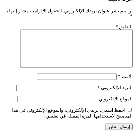
لن يتم نشر عنوان بريدك الإلكتروني.
الحقول الإلزامية مشار إليها بـ
*
التعليق
*
الاسم
*
البريد الإلكتروني
*
الموقع الإلكتروني
احفظ اسمي، بريدي الإلكتروني، والموقع الإلكتروني في هذا
المتصفح لاستخدامها المرة المقبلة في تعليقي.