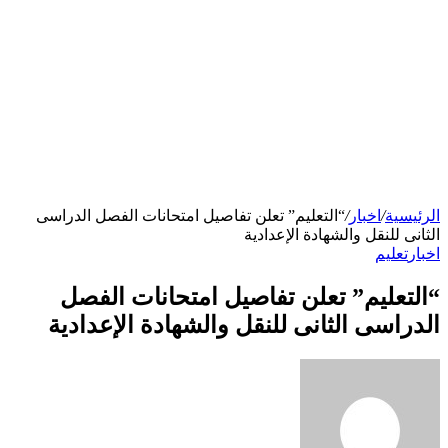
الرئيسية
/
اخبار
/
“التعليم” تعلن تفاصيل امتحانات الفصل الدراسى
الثانى للنقل والشهادة الإعدادية
اخبار
تعليم
“التعليم” تعلن تفاصيل امتحانات الفصل
الدراسى الثانى للنقل والشهادة الإعدادية