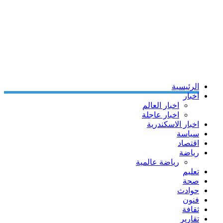
الرئيسية
اخبار
اخبار العالم
اخبار عاجلة
اخبار الاسكندرية
سياسة
اقتصاد
رياضة
رياضة عالمية
تعليم
صحة
حوادث
فنون
ثقافة
تقارير