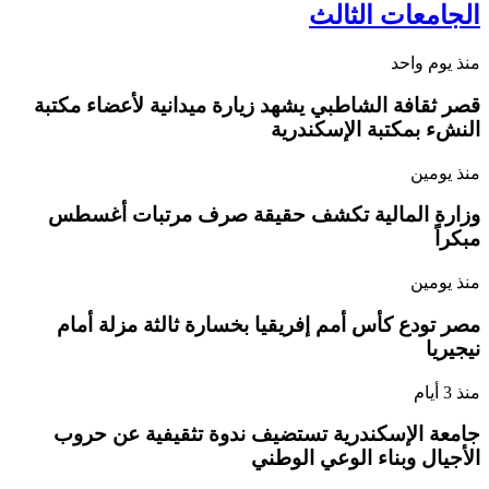
الجامعات الثالث
منذ يوم واحد
قصر ثقافة الشاطبي يشهد زيارة ميدانية لأعضاء مكتبة
النشء بمكتبة الإسكندرية
منذ يومين
وزارة المالية تكشف حقيقة صرف مرتبات أغسطس
مبكراً
منذ يومين
مصر تودع كأس أمم إفريقيا بخسارة ثالثة مزلة أمام
نيجيريا
منذ 3 أيام
جامعة الإسكندرية تستضيف ندوة تثقيفية عن حروب
الأجيال وبناء الوعي الوطني