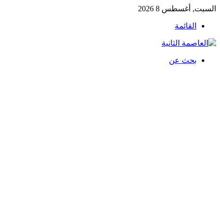
السبت, أغسطس 8 2026
القائمة
بحث عن