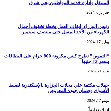
المتنقل وإدارة خدمة المواطنين بحي شرق
فبراير 6, 2024
رئيس الوزراء: إيقاف العمل بخطة تخفيف أحمال
الكهرباء من الأحد المقبل حتى منتصف سبتمبر
يوليو 17, 2024
“التموين” تطرح كيس مكرونة 800 جرام على البطاقات
بسعر 13 جنيها
مايو 21, 2023
حملات مكثفة علي محلات الجزارة بالإسكندرية لضبط
الأسواق وضمان جودة المعروض
يونيو 17, 2024
اترك تعليقاً