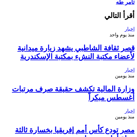
تامر طه
أقرأ التالي
اخبار
منذ يوم واحد
قصر ثقافة الشاطبي يشهد زيارة ميدانية
لأعضاء مكتبة النشء بمكتبة الإسكندرية
اخبار
منذ يومين
وزارة المالية تكشف حقيقة صرف مرتبات
أغسطس مبكراً
اخبار
منذ يومين
مصر تودع كأس أمم إفريقيا بخسارة ثالثة