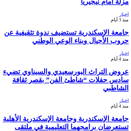
مزلة أمام نيجيريا
اخبار
منذ 3 أيام
جامعة الإسكندرية تستضيف ندوة تثقيفية عن
حروب الأجيال وبناء الوعي الوطني
اخبار
منذ 4 أيام
عروض التراث البورسعيدي والسيناوي تضيء
سادس حفلات “شاطئ الفن” بقصر ثقافة
الشاطبي
اخبار
منذ 4 أيام
جامعة الإسكندرية وجامعة الإسكندرية الأهلية
تستعرضان برامجهما التعليمية في ملتقى