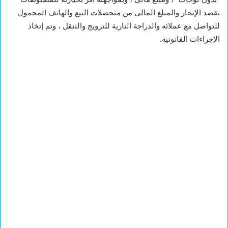
بقصد الإتجار والمبلغ المالى من متحصلات البيع والهاتف المحمول
للتواصل مع عملائه والدراجة النارية للترويج والتنقل ، وتم إتخاذ
الإجراءات القانونية.