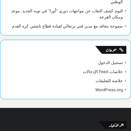
الوطني
اليوم كشف النقاب عن مواجهات دوري “أورا” في ثوبه الجديد..موعد
ومكان القرعة
سموحة يتعاقد مع مدير فني برتغالي لقيادة قطاع ناشئين كرة القدم
منوعات
تسجيل الدخول
خلاصات Feed الإدخالات
خلاصة التعليقات
WordPress.org
اخر الأخبار