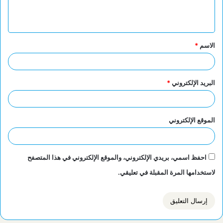
ل
ي
ق
الاسم
*
*
البريد الإلكتروني
*
الموقع الإلكتروني
احفظ اسمي، بريدي الإلكتروني، والموقع الإلكتروني في هذا المتصفح
لاستخدامها المرة المقبلة في تعليقي.