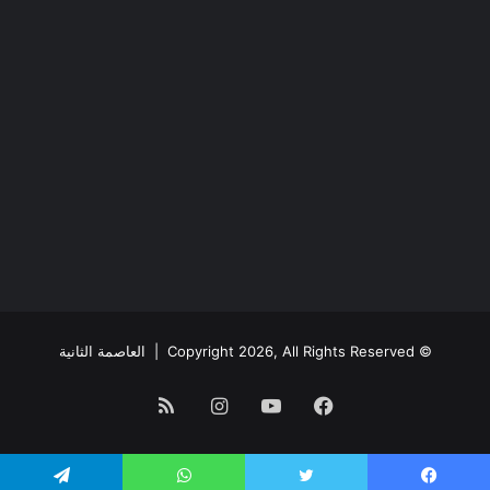
© Copyright 2026, All Rights Reserved |
العاصمة الثانية
فيسبوك
يوتيوب
انستقرام
ملخص
الموقع