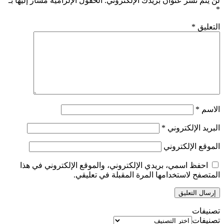
لن يتم نشر عنوان بريدك الإلكتروني.
الحقول الإلزامية مشار إليها بـ
*
التعليق
*
الاسم
*
البريد الإلكتروني
*
الموقع الإلكتروني
احفظ اسمي، بريدي الإلكتروني، والموقع الإلكتروني في هذا
المتصفح لاستخدامها المرة المقبلة في تعليقي.
تصنيفات
تصنيفات