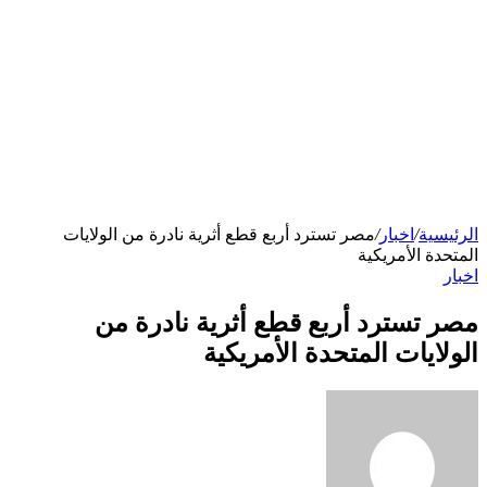
الرئيسية
/
اخبار
/
مصر تسترد أربع قطع أثرية نادرة من الولايات
المتحدة الأمريكية
اخبار
مصر تسترد أربع قطع أثرية نادرة من
الولايات المتحدة الأمريكية