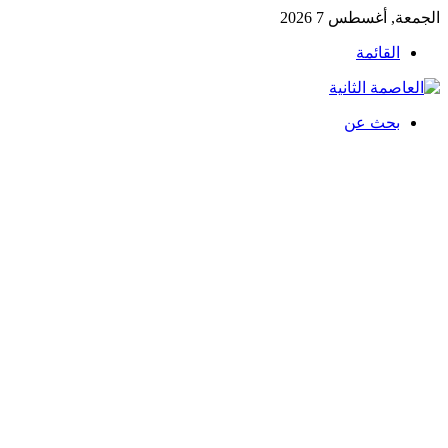
الجمعة, أغسطس 7 2026
القائمة
بحث عن