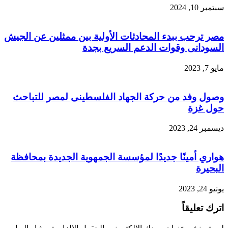
سبتمبر 10, 2024
مصر ترحب ببدء المحادثات الأولية بين ممثلين عن الجيش
السودانى وقوات الدعم السريع بجدة
مايو 7, 2023
وصول وفد من حركة الجهاد الفلسطينى لمصر للتباحث
حول غزة
ديسمبر 24, 2023
هواري أمينًا جديدًا لمؤسسة الجمهوية الجديدة بمحافظة
البحيرة
يونيو 24, 2023
اترك تعليقاً