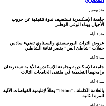
منذ يومين
جامعة الإسكندرية تستضيف ندوة تثقيفية عن حروب
الأجيال وبناء الوعي الوطني
منذ 3 أيام
عروض التراث البورسعيدي والسيناوي تضيء سادس
حفلات “شاطئ الفن” بقصر ثقافة الشاطبي
منذ 3 أيام
جامعة الإسكندرية وجامعة الإسكندرية الأهلية تستعرضان
برامجهما التعليمية في ملتقى الجامعات الثالث
منذ 4 أيام
بالعلامة الكاملة.. “Triton” بطلاً لإقليمية الغواصات الآلية
للمرة الثانية
منذ 4 أيام