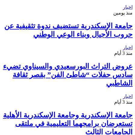
اخبار
منذ يومين
جامعة الإسكندرية تستضيف ندوة تثقيفية عن
حروب الأجيال وبناء الوعي الوطني
اخبار
منذ 3 أيام
عروض التراث البورسعيدي والسيناوي تضيء
سادس حفلات “شاطئ الفن” بقصر ثقافة
الشاطبي
اخبار
منذ 3 أيام
جامعة الإسكندرية وجامعة الإسكندرية الأهلية
تستعرضان برامجهما التعليمية في ملتقى
الجامعات الثالث