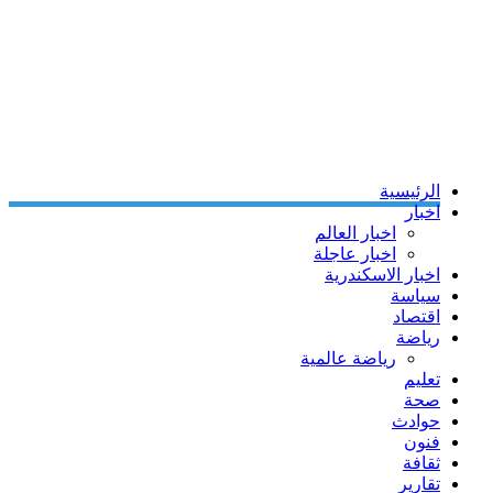
الرئيسية
اخبار
اخبار العالم
اخبار عاجلة
اخبار الاسكندرية
سياسة
اقتصاد
رياضة
رياضة عالمية
تعليم
صحة
حوادث
فنون
ثقافة
تقارير