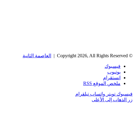
© Copyright 2026, All Rights Reserved |
العاصمة الثانية
فيسبوك
يوتيوب
انستقرام
ملخص الموقع RSS
فيسبوك
تويتر
واتساب
تيلقرام
زر الذهاب إلى الأعلى