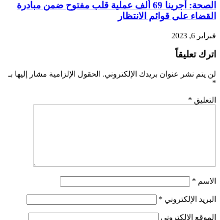
الصحة: أجرينا 69 ألف عملية قلب مفتوح ضمن مبادرة
القضاء على قوائم الانتظار
فبراير 6, 2023
اترك تعليقاً
لن يتم نشر عنوان بريدك الإلكتروني.
الحقول الإلزامية مشار إليها بـ
*
التعليق
*
الاسم
*
البريد الإلكتروني
*
الموقع الإلكتروني