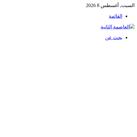
السبت, أغسطس 8 2026
القائمة
بحث عن