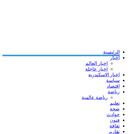
الرئيسية
اخبار
اخبار العالم
اخبار عاجلة
اخبار الاسكندرية
سياسة
اقتصاد
رياضة
رياضة عالمية
تعليم
صحة
حوادث
فنون
ثقافة
تقارير