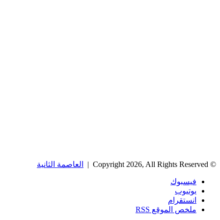
© Copyright 2026, All Rights Reserved |
العاصمة الثانية
فيسبوك
يوتيوب
انستقرام
ملخص الموقع RSS