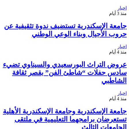
اخبار
منذ 3 أيام
جامعة الإسكندرية تستضيف ندوة تثقيفية عن
حروب الأجيال وبناء الوعي الوطني
اخبار
منذ 4 أيام
عروض التراث البورسعيدي والسيناوي تضيء
سادس حفلات “شاطئ الفن” بقصر ثقافة
الشاطبي
اخبار
منذ 4 أيام
جامعة الإسكندرية وجامعة الإسكندرية الأهلية
تستعرضان برامجهما التعليمية في ملتقى
الجامعات الثالث