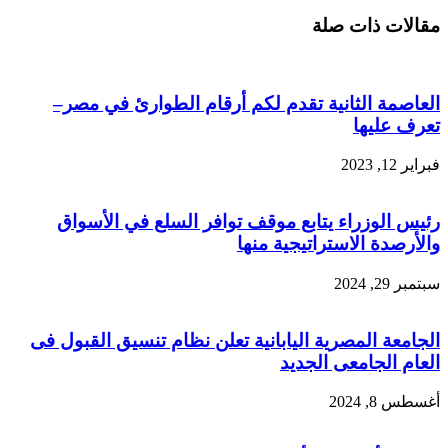
مقالات ذات صلة
العاصمة الثانية تقدم لكم أرقام الطوارئ في مصر–
تعرف عليها
فبراير 12, 2023
رئيس الوزراء يتابع موقف توافر السلع في الأسواق
والأرصدة الاستراتيجية منها
سبتمبر 29, 2024
الجامعة المصرية اليابانية تعلن نظام تنسيق القبول فى
العام الجامعى الجديد
أغسطس 8, 2024