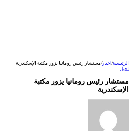
الرئيسية
/
اخبار
/
مستشار رئيس رومانيا يزور مكتبة الإسكندرية
اخبار
مستشار رئيس رومانيا يزور مكتبة
الإسكندرية