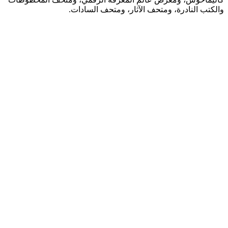
والكتب النادرة، ومتحف الآثار، ومتحف السادات.