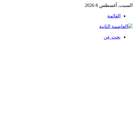
السبت, أغسطس 8 2026
القائمة
بحث عن