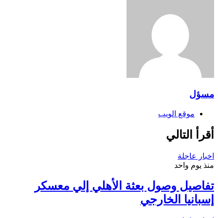
مسؤل
موقع الويب
أقرأ التالي
اخبار عاجلة
منذ يوم واحد
تفاصيل وصول بعثة الأهلي إلي معسكر
إسبانيا الخارجي