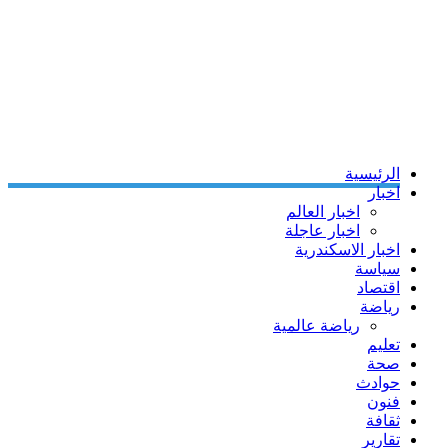
الرئيسية
اخبار
اخبار العالم
اخبار عاجلة
اخبار الاسكندرية
سياسة
اقتصاد
رياضة
رياضة عالمية
تعليم
صحة
حوادث
فنون
ثقافة
تقارير