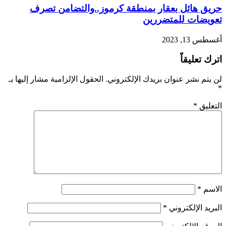
حريق هائل بعقار بمنطقة كرموز..والتضامن تصرف
تعويضات للمتضررين
أغسطس 13, 2023
اترك تعليقاً
لن يتم نشر عنوان بريدك الإلكتروني.
الحقول الإلزامية مشار إليها بـ
*
التعليق
*
الاسم
*
البريد الإلكتروني
*