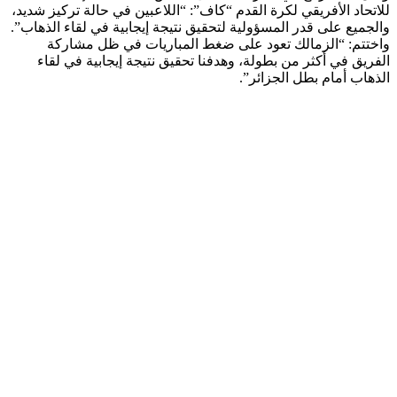
للاتحاد الأفريقي لكرة القدم “كاف”: “اللاعبين في حالة تركيز شديد،
والجميع على قدر المسؤولية لتحقيق نتيجة إيجابية في لقاء الذهاب”.
واختتم: “الزمالك تعود على ضغط المباريات في ظل مشاركة
الفريق في أكثر من بطولة، وهدفنا تحقيق نتيجة إيجابية في لقاء
الذهاب أمام بطل الجزائر”.