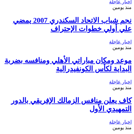
اخبار عاجلة
منذ يومين
نجم شباب الاتحاد السكندري 2007 يمضي
علي أولي خطوات الإحتراف
اخبار عاجلة
منذ يومين
موعد ومكان مباراتي الأهلي ومنافسه بضربة
البداية لكأس الكونفيدرالية
اخبار عاجلة
منذ يومين
كاف يعلن منافس الزمالك الإفريقي بالدور
التمهيدي الأول
اخبار عاجلة
منذ يومين