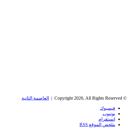
© Copyright 2026, All Rights Reserved |
العاصمة الثانية
فيسبوك
يوتيوب
انستقرام
ملخص الموقع RSS