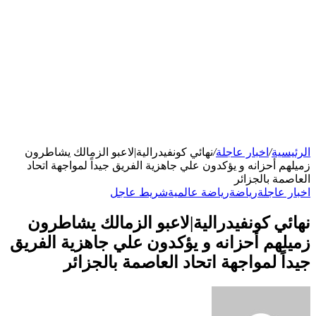
الرئيسية
/
اخبار عاجلة
/
نهائي كونفيدرالية|لاعبو الزمالك يشاطرون
زميلهم أحزانه و يؤكدون علي جاهزية الفريق جيداً لمواجهة اتحاد
العاصمة بالجزائر
اخبار عاجلة
رياضة
رياضة عالمية
شريط عاجل
نهائي كونفيدرالية|لاعبو الزمالك يشاطرون
زميلهم أحزانه و يؤكدون علي جاهزية الفريق
جيداً لمواجهة اتحاد العاصمة بالجزائر