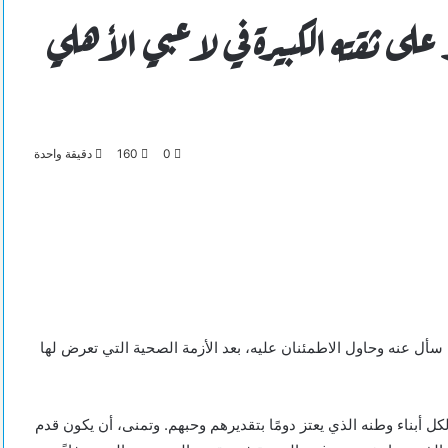
على ثقته الكبيرة في لاعبي الأهلي
0
160
دقيقة واحدة
ل عنه وحاول الاطمئنان عليه، بعد الأزمة الصحية التي تعرض لها
ل أبناء وطنه الذي يعتز دومًا بتقديرهم وحبهم. وتمنى، أن يكون قدم