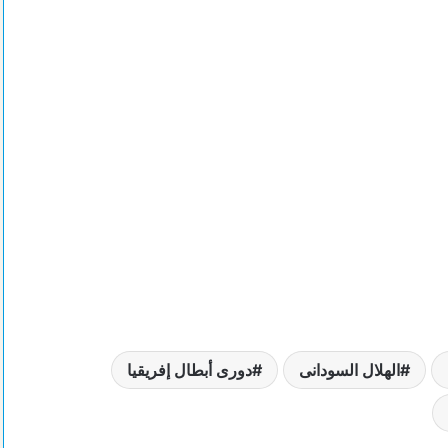
الهلال السودانى
دورى أبطال إفريقيا