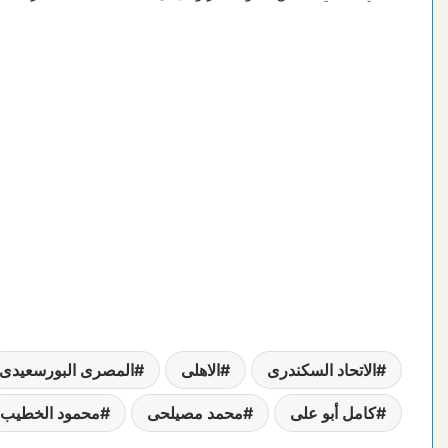
الاتحاد السكندرى
الاهلى
المصرى البورسعيدى
كامل أبو على
محمد مصيلحى
محمود الخطيب