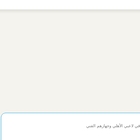
في لاعبي الأهلي وجهازهم الفني