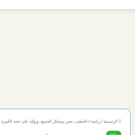
الرئيسية
/
رياضة
/
الخطيب بخير..ويشكر الجميع..ويؤكد على ثقته الكبيرة 
رياضة