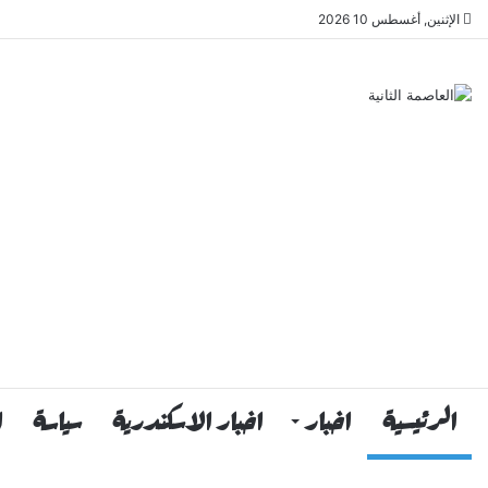
الإثنين, أغسطس 10 2026
الرئيسية
اخبار
اخبار الاسكندرية
سياسة
ا