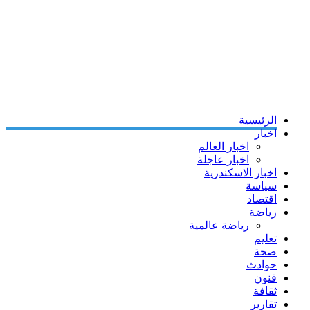
الرئيسية
اخبار
اخبار العالم
اخبار عاجلة
اخبار الاسكندرية
سياسة
اقتصاد
رياضة
رياضة عالمية
تعليم
صحة
حوادث
فنون
ثقافة
تقارير