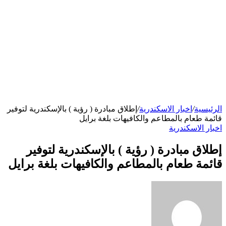
الرئيسية
/
اخبار الاسكندرية
/
إطلاق مبادرة ( رؤية ) بالإسكندرية لتوفير
قائمة طعام بالمطاعم والكافيهات بلغة برايل
اخبار الاسكندرية
إطلاق مبادرة ( رؤية ) بالإسكندرية لتوفير
قائمة طعام بالمطاعم والكافيهات بلغة برايل