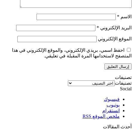
الاسم
*
البريد الإلكتروني
*
الموقع الإلكتروني
احفظ اسمي، بريدي الإلكتروني، والموقع الإلكتروني في هذا
المتصفح لاستخدامها المرة المقبلة في تعليقي.
تصنيفات
تصنيفات
Social
فيسبوك
يوتيوب
انستقرام
ملخص الموقع RSS
أحدث المقالات