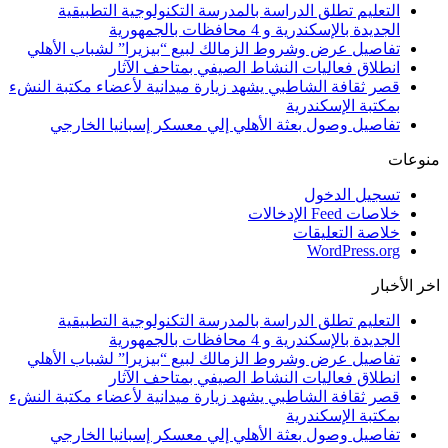
التعليم تطلق الدراسة بالمدرسة التكنولوجية التطبيقية
الجديدة بالإسكندرية و 4 محافظات بالجمهورية
تفاصيل عرض وشروط الزمالك لبيع “بيزيرا” لشباب الأهلي
انطلاق فعاليات النشاط الصيفي بمتاحف الآثار
قصر ثقافة الشاطبي يشهد زيارة ميدانية لأعضاء مكتبة النشء
بمكتبة الإسكندرية
تفاصيل وصول بعثة الأهلي إلي معسكر إسبانيا الخارجي
منوعات
تسجيل الدخول
خلاصات Feed الإدخالات
خلاصة التعليقات
WordPress.org
اخر الأخبار
التعليم تطلق الدراسة بالمدرسة التكنولوجية التطبيقية
الجديدة بالإسكندرية و 4 محافظات بالجمهورية
تفاصيل عرض وشروط الزمالك لبيع “بيزيرا” لشباب الأهلي
انطلاق فعاليات النشاط الصيفي بمتاحف الآثار
قصر ثقافة الشاطبي يشهد زيارة ميدانية لأعضاء مكتبة النشء
بمكتبة الإسكندرية
تفاصيل وصول بعثة الأهلي إلي معسكر إسبانيا الخارجي