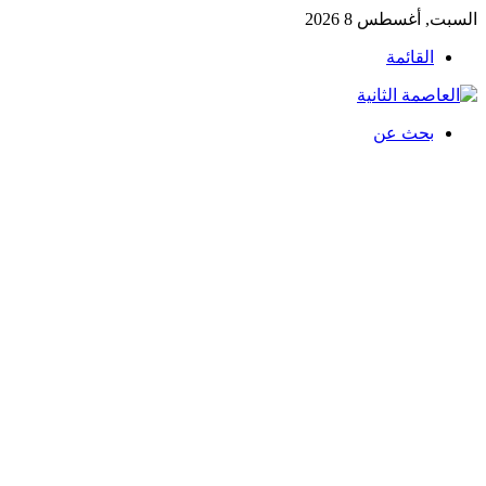
السبت, أغسطس 8 2026
القائمة
بحث عن