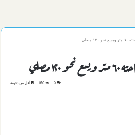
 مصلي
١٢ مصلي
0
150
أقل من دقيقة