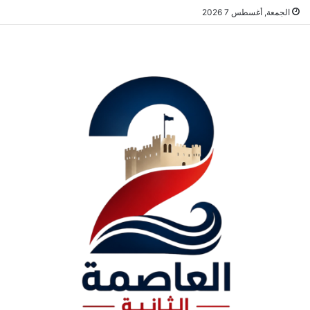
الجمعة, أغسطس 7 2026