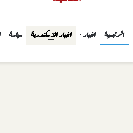
الرئيسية
اخبار
اخبار الاسكندرية
سياسة
ا