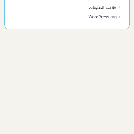
خلاصة التعليقات
WordPress.org