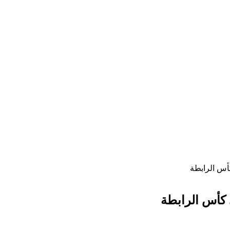
أس الرابطة
 كأس الرابطة