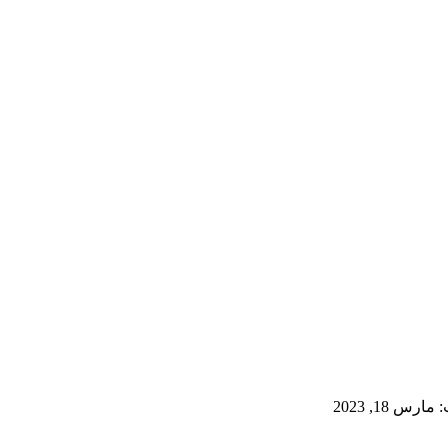
رس 18, 2023