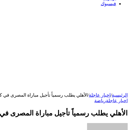
فيسبوك
الرئيسية
/
اخبار عاجلة
/
الأهلي يطلب رسمياً تأجيل مباراة المصرى في ك
اخبار عاجلة
رياضة
الأهلي يطلب رسمياً تأجيل مباراة المصرى في