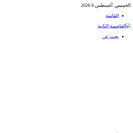
الخميس, أغسطس 6 2026
القائمة
بحث عن