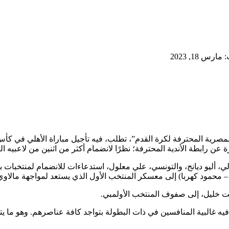
رس 18, 2023
 المصرية المحترفة لكرة القدم”، تطلب، فيه تأجيل مباراة الأهلي في كأس
ة عن رابطة الأندية المحترفة؛ نظرًا لانضمام أكثر من اثنين من لاعبيه ا
 محمود كهربا) إلى معسكر المنتخب الأول الذي يستعد لمواجهة مالاوي
ت خليل، إلى صفوف المنتخب الأولمبي.
ه غالبية المنافسين في ذات البطولة بتواجد كافة عناصرهم. وهو ما يت