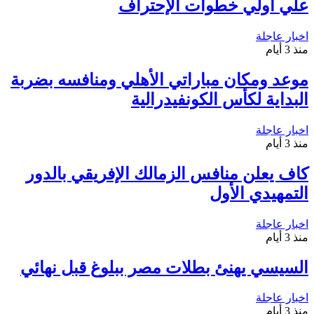
علي أولي خطوات الإحتراف
اخبار عاجلة
منذ 3 أيام
موعد ومكان مباراتي الأهلي ومنافسه بضربة
البداية لكأس الكونفيدرالية
اخبار عاجلة
منذ 3 أيام
كاف يعلن منافس الزمالك الإفريقي بالدور
التمهيدي الأول
اخبار عاجلة
منذ 3 أيام
السيسي يهنئ بطلات مصر ببلوغ قبل نهائي
اخبار عاجلة
منذ 3 أيام