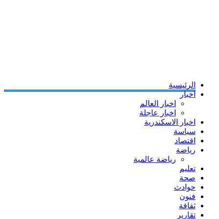
الرئيسية
اخبار
اخبار العالم
اخبار عاجلة
اخبار الاسكندرية
سياسة
اقتصاد
رياضة
رياضة عالمية
تعليم
صحة
حوادث
فنون
ثقافة
تقارير