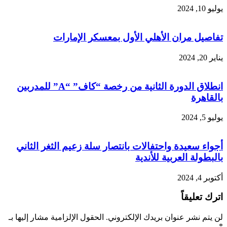
يوليو 10, 2024
تفاصيل مران الأهلي الأول بمعسكر الإمارات
يناير 20, 2024
انطلاق الدورة الثانية من رخصة “كاف” “A” للمدربين
بالقاهرة
يوليو 5, 2024
أجواء سعيدة واحتفالات بانتصار سلة زعيم الثغر الثاني
بالبطولة العربية للأندية
أكتوبر 4, 2024
اترك تعليقاً
لن يتم نشر عنوان بريدك الإلكتروني.
الحقول الإلزامية مشار إليها بـ
*