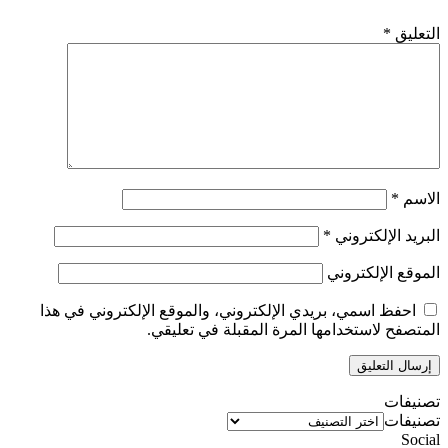
التعليق
*
الاسم
*
البريد الإلكتروني
*
الموقع الإلكتروني
احفظ اسمي، بريدي الإلكتروني، والموقع الإلكتروني في هذا
المتصفح لاستخدامها المرة المقبلة في تعليقي.
تصنيفات
تصنيفات
Social