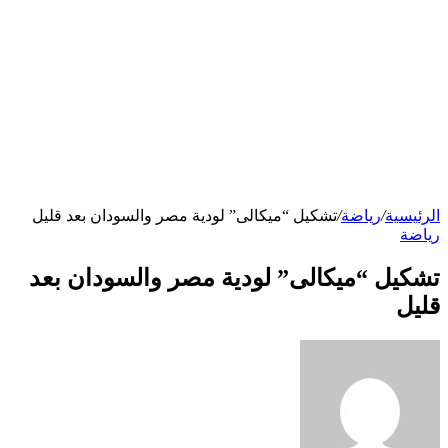
الرئيسية
/
رياضة
/
تشكيل “ميكالى” لودية مصر والسودان بعد قليل
رياضة
تشكيل “ميكالى” لودية مصر والسودان بعد
قليل