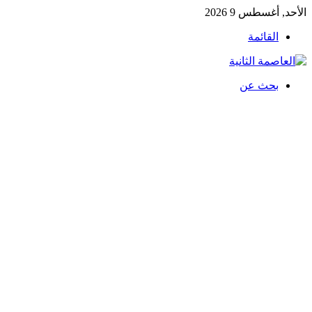
الأحد, أغسطس 9 2026
القائمة
بحث عن