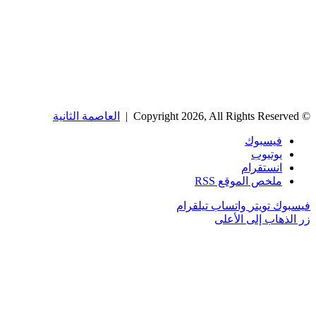
© Copyright 2026, All Rights Reserved |
العاصمة الثانية
فيسبوك
يوتيوب
انستقرام
ملخص الموقع RSS
فيسبوك
تويتر
واتساب
تيلقرام
زر الذهاب إلى الأعلى