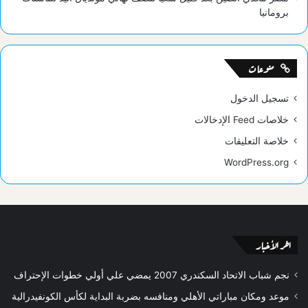
برومانيا
منوعات
تسجيل الدخول
خلاصات Feed الإدخالات
خلاصة التعليقات
WordPress.org
اخر الأخبار
نجم شباب الاتحاد السكندري 2007 يمضي علي أولي خطوات الإحتراف
موعد ومكان مباراتي الأهلي ومنافسه بضربة البداية لكأس الكونفيدرالية