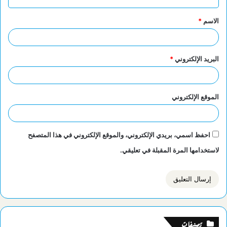
ق
الاسم
*
*
البريد الإلكتروني
*
الموقع الإلكتروني
احفظ اسمي، بريدي الإلكتروني، والموقع الإلكتروني في هذا المتصفح
لاستخدامها المرة المقبلة في تعليقي.
تصنيفات