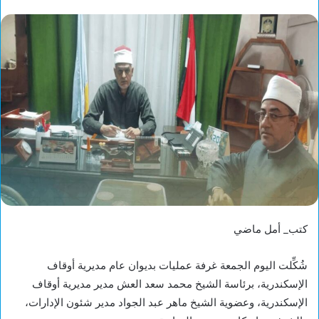
كتب_ أمل ماضي
شُكِّلت اليوم الجمعة غرفة عمليات بديوان عام مديرية أوقاف
الإسكندرية، برئاسة الشيخ محمد سعد العش مدير مديرية أوقاف
الإسكندرية، وعضوية الشيخ ماهر عبد الجواد مدير شئون الإدارات،