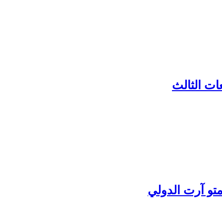
ات الثالث
تو آرت الدولي