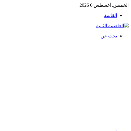
الخميس, أغسطس 6 2026
القائمة
بحث عن