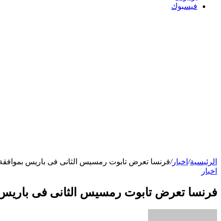
فيسبوك
الرئيسية
/
اخبار
/
فرنسا تعرض تابوت رمسيس الثانى فى باريس بموافقة
اخبار
فرنسا تعرض تابوت رمسيس الثانى فى باريس 