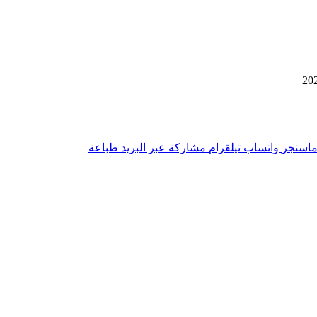
اسنجر
واتساب
تيلقرام
مشاركة عبر البريد
طباعة