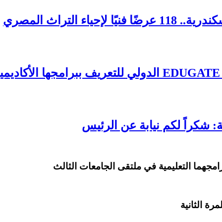
 التراث المصري
: شكراً لكم نيابة عن الرئيس
امجهما التعليمية في ملتقى الجامعات الثالث