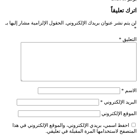
اترك تعليقاً
لن يتم نشر عنوان بريدك الإلكتروني.
الحقول الإلزامية مشار إليها بـ
*
التعليق
*
الاسم
*
البريد الإلكتروني
*
الموقع الإلكتروني
احفظ اسمي، بريدي الإلكتروني، والموقع الإلكتروني في هذا
المتصفح لاستخدامها المرة المقبلة في تعليقي.