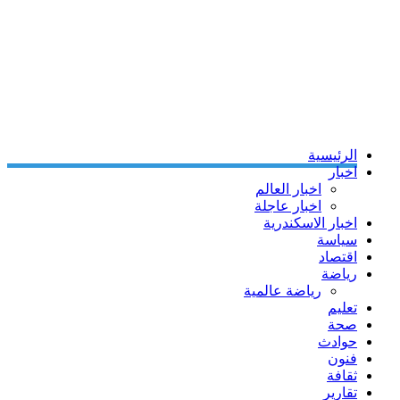
الرئيسية
اخبار
اخبار العالم
اخبار عاجلة
اخبار الاسكندرية
سياسة
اقتصاد
رياضة
رياضة عالمية
تعليم
صحة
حوادث
فنون
ثقافة
تقارير