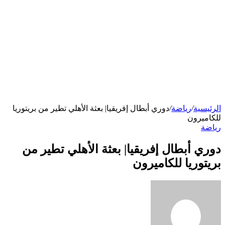
الرئيسية
/
رياضة
/
دوري أبطال إفريقيا| بعثة الأهلي تطير من بريتوريا
للكاميرون
رياضة
دوري أبطال إفريقيا| بعثة الأهلي تطير من
بريتوريا للكاميرون