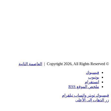
© Copyright 2026, All Rights Reserved |
العاصمة الثانية
فيسبوك
يوتيوب
انستقرام
ملخص الموقع RSS
فيسبوك
تويتر
واتساب
تيلقرام
زر الذهاب إلى الأعلى