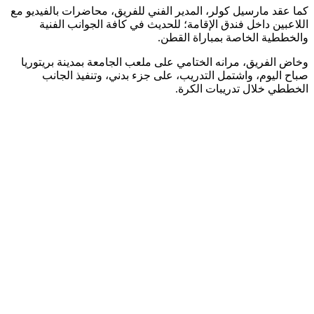
كما عقد مارسيل كولر، المدير الفني للفريق، محاضرات بالفيديو مع
اللاعبين داخل فندق الإقامة؛ للحديث في كافة الجوانب الفنية
والخططية الخاصة بمباراة القطن.
وخاض الفريق، مرانه الختامي على ملعب الجامعة بمدينة بريتوريا
صباح اليوم، واشتمل التدريب، على جزء بدني، وتنفيذ الجانب
الخططي خلال تدريبات الكرة.