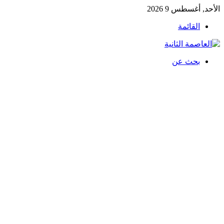
الأحد, أغسطس 9 2026
القائمة
بحث عن