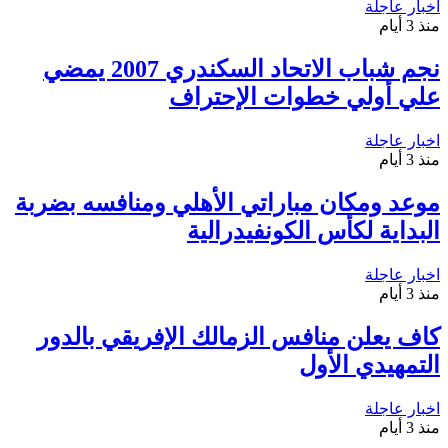
اخبار عاجلة
منذ 3 أيام
نجم شباب الاتحاد السكندري 2007 يمضي
علي أولي خطوات الإحتراف
اخبار عاجلة
منذ 3 أيام
موعد ومكان مباراتي الأهلي ومنافسه بضربة
البداية لكأس الكونفيدرالية
اخبار عاجلة
منذ 3 أيام
كاف يعلن منافس الزمالك الإفريقي بالدور
التمهيدي الأول
اخبار عاجلة
منذ 3 أيام