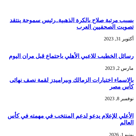
بسبب مرتبة صلاح بالكرة الذهبية..رئيس سموحة ينتقد
تصويت الصحفيين العرب
أكتوبر 31, 2023
رسائل الخطيب للاعبي الأهلي باجتماع قبل مران اليوم
مارس 2, 2023
بالاسماء اختيارات الزمالك وبيراميدز لقمة نصف نهائى
كأس مصر
نوفمبر 8, 2023
الأعلي للإعلام يدعو لدعم المنتخب في مهمته في كأس
العالم
يونيو 1, 2026