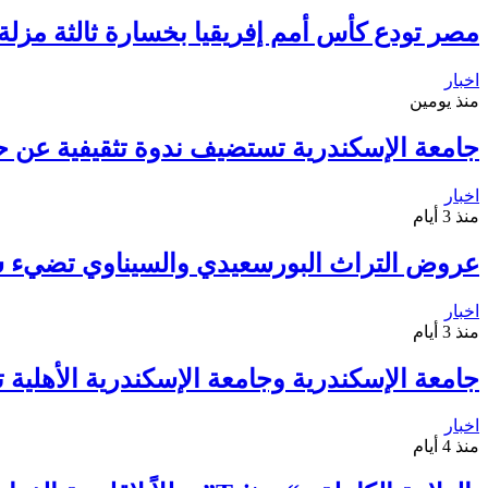
مصر تودع كأس أمم إفريقيا بخسارة ثالثة مزلة أ
اخبار
منذ يومين
جامعة الإسكندرية تستضيف ندوة تثقيفية عن ح
اخبار
منذ 3 أيام
عروض التراث البورسعيدي والسيناوي تضيء 
اخبار
منذ 3 أيام
جامعة الإسكندرية وجامعة الإسكندرية الأهلية 
اخبار
منذ 4 أيام