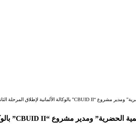
ق المرحلة الثانية من مشروع بناء القدرات
محافظ الإسكندري