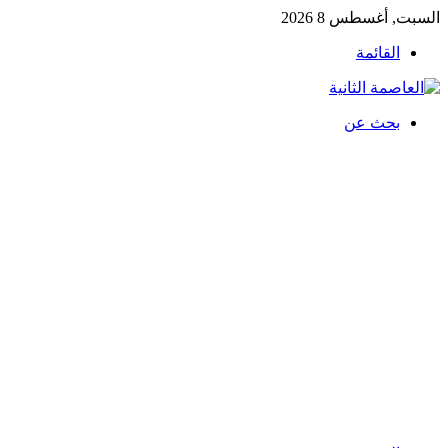
السبت, أغسطس 8 2026
القائمة
بحث عن