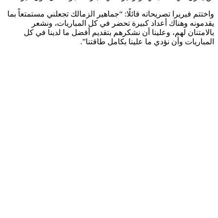
واختتم فيريرا تصريحاته قائلًا: “جماهير الزمالك تجعلني مستمتعاً بما
يقدمونه وهناك أعداد كبيرة تحضر في كل المباريات، ونشعر
بالامتنان لهم، وعلينا أن نشكرهم بتقديم أفضل ما لدينا في كل
المباريات وأن نؤدي ما علينا بكامل طاقتنا”.