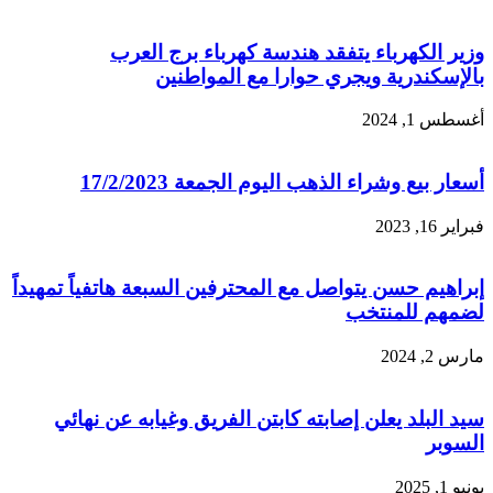
وزير الكهرباء يتفقد هندسة كهرباء برج العرب
بالإسكندرية ويجري حوارا مع المواطنين
أغسطس 1, 2024
أسعار بيع وشراء الذهب اليوم الجمعة 17/2/2023
فبراير 16, 2023
إبراهيم حسن يتواصل مع المحترفين السبعة هاتفياً تمهيداً
لضمهم للمنتخب
مارس 2, 2024
سيد البلد يعلن إصابته كابتن الفريق وغيابه عن نهائي
السوبر
يونيو 1, 2025