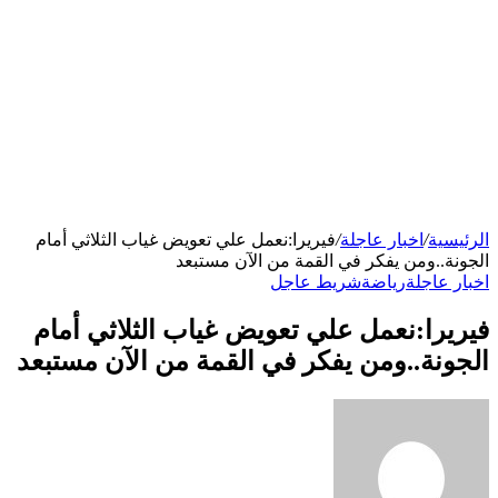
الرئيسية
/
اخبار عاجلة
/
فيريرا:نعمل علي تعويض غياب الثلاثي أمام
الجونة..ومن يفكر في القمة من الآن مستبعد
اخبار عاجلة
رياضة
شريط عاجل
فيريرا:نعمل علي تعويض غياب الثلاثي أمام
الجونة..ومن يفكر في القمة من الآن مستبعد