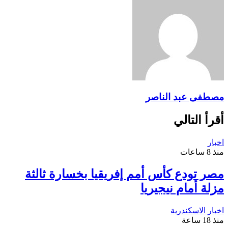
مصطفى عبد الناصر
أقرأ التالي
اخبار
منذ 8 ساعات
مصر تودع كأس أمم إفريقيا بخسارة ثالثة
مزلة أمام نيجيريا
اخبار الاسكندرية
منذ 18 ساعة