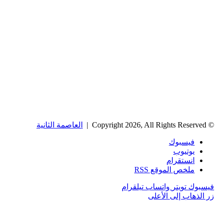
© Copyright 2026, All Rights Reserved |
العاصمة الثانية
فيسبوك
يوتيوب
انستقرام
ملخص الموقع RSS
فيسبوك
تويتر
واتساب
تيلقرام
زر الذهاب إلى الأعلى