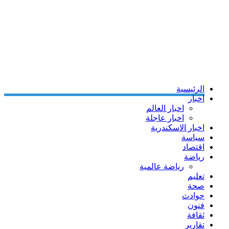
الرئيسية
اخبار
اخبار العالم
اخبار عاجلة
اخبار الاسكندرية
سياسة
اقتصاد
رياضة
رياضة عالمية
تعليم
صحة
حوادث
فنون
ثقافة
تقارير