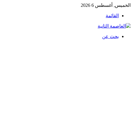
الخميس, أغسطس 6 2026
القائمة
بحث عن