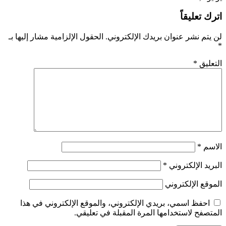
اترك تعليقاً
لن يتم نشر عنوان بريدك الإلكتروني.
الحقول الإلزامية مشار إليها بـ
*
التعليق
*
الاسم
*
البريد الإلكتروني
*
الموقع الإلكتروني
احفظ اسمي، بريدي الإلكتروني، والموقع الإلكتروني في هذا
المتصفح لاستخدامها المرة المقبلة في تعليقي.