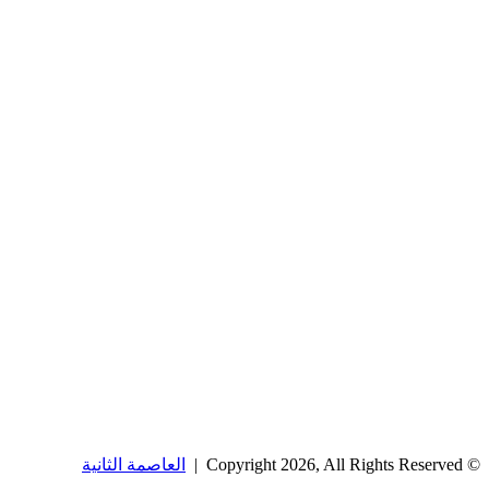
© Copyright 2026, All Rights Reserved |
العاصمة الثانية