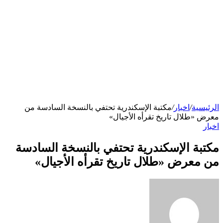
الرئيسية
/
اخبار
/
مكتبة الإسكندرية تحتفي بالنسخة السادسة من
معرض «طلال تاريخ تقرأه الأجيال»
اخبار
مكتبة الإسكندرية تحتفي بالنسخة السادسة
من معرض «طلال تاريخ تقرأه الأجيال»