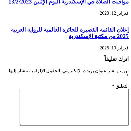
مواقيت الصلاة في الإسكندرية اليوم الإثنين 13/2/2023
فبراير 12, 2023
إعلان القائمة القصيرة للجائزة العالمية للرواية العربية
2025 من مكتبة الإسكندرية
فبراير 19, 2025
اترك تعليقاً
لن يتم نشر عنوان بريدك الإلكتروني.
الحقول الإلزامية مشار إليها بـ
*
التعليق
*