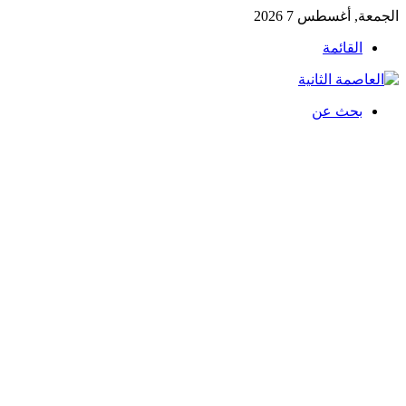
الجمعة, أغسطس 7 2026
القائمة
بحث عن