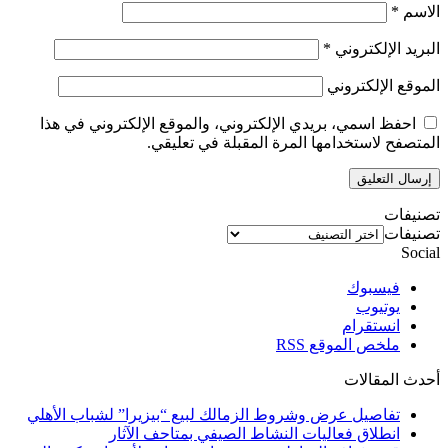
الاسم
*
البريد الإلكتروني
*
الموقع الإلكتروني
احفظ اسمي، بريدي الإلكتروني، والموقع الإلكتروني في هذا
المتصفح لاستخدامها المرة المقبلة في تعليقي.
تصنيفات
تصنيفات
Social
فيسبوك
يوتيوب
انستقرام
ملخص الموقع RSS
أحدث المقالات
تفاصيل عرض وشروط الزمالك لبيع “بيزيرا” لشباب الأهلي
انطلاق فعاليات النشاط الصيفي بمتاحف الآثار