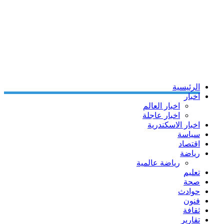
الرئيسية
اخبار
اخبار العالم
اخبار عاجلة
اخبار الاسكندرية
سياسة
اقتصاد
رياضة
رياضة عالمية
تعليم
صحة
حوادث
فنون
ثقافة
تقارير