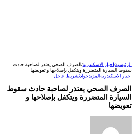
الرئيسية
/
اخبار الاسكندرية
/
الصرف الصحي يعتذر لصاحبة حادث
سقوط السيارة المتضررة ويتكفل بإصلاحها و تعويضها
اخبار الاسكندرية
المزيد
حوادث
شريط عاجل
الصرف الصحي يعتذر لصاحبة حادث سقوط
السيارة المتضررة ويتكفل بإصلاحها و
تعويضها