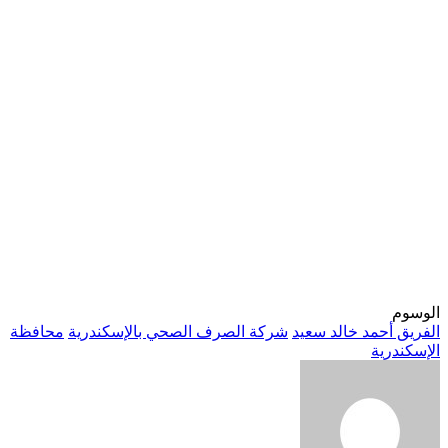
الوسوم
الفريق أحمد خالد سعيد
شركة الصرف الصحي بالإسكندرية
محافظة
الإسكندرية