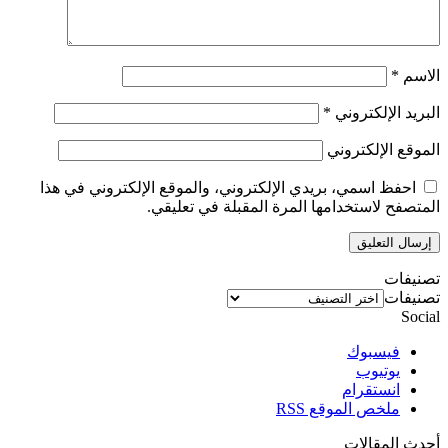
الاسم
*
البريد الإلكتروني
*
الموقع الإلكتروني
احفظ اسمي، بريدي الإلكتروني، والموقع الإلكتروني في هذا
المتصفح لاستخدامها المرة المقبلة في تعليقي.
تصنيفات
تصنيفات
Social
فيسبوك
يوتيوب
انستقرام
ملخص الموقع RSS
أحدث المقالات