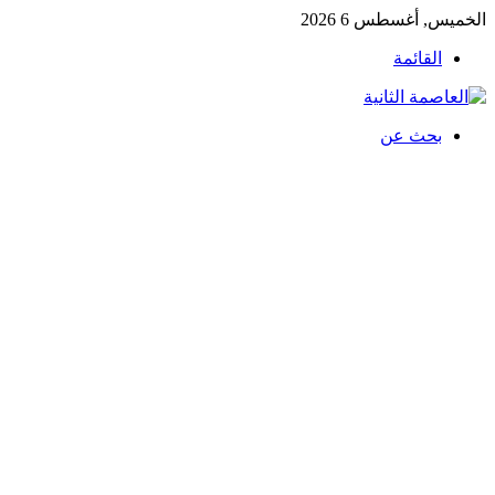
الخميس, أغسطس 6 2026
القائمة
بحث عن