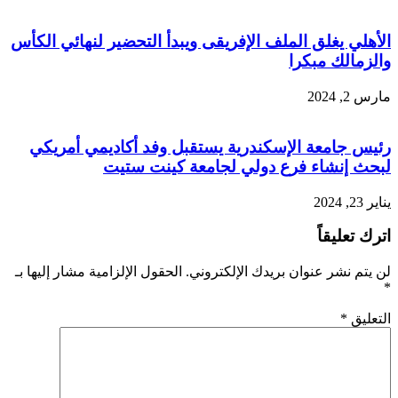
الأهلي يغلق الملف الإفريقى ويبدأ التحضير لنهائي الكأس
والزمالك مبكرا
مارس 2, 2024
رئيس جامعة الإسكندرية يستقبل وفد أكاديمي أمريكي
لبحث إنشاء فرع دولي لجامعة كينت ستيت
يناير 23, 2024
اترك تعليقاً
لن يتم نشر عنوان بريدك الإلكتروني.
الحقول الإلزامية مشار إليها بـ
*
التعليق
*