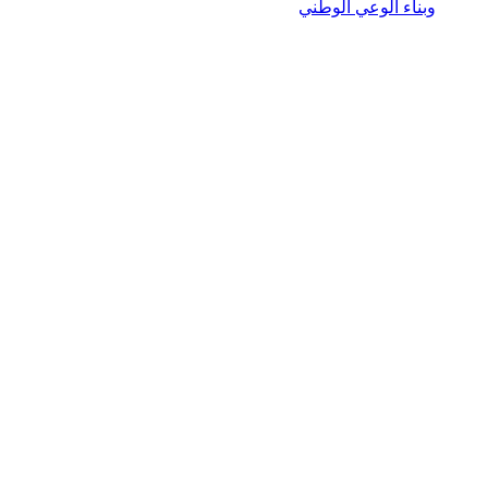
وبناء الوعي الوطني