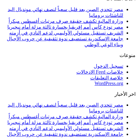
مصر تتحدي الصين بعد قليل سعياً لنصف نهائي مونديال اليد
للناشئات برومانيا
وزارة المالية تكشف حقيقة صرف مرتبات أغسطس مبكراً
مصر تودع كأس أمم إفريقيا بخسارة ثالثة مزلة أمام نيجيريا
الشريف تستقبل مسئولي الأوليمبي لدعم النادي في أزمته
جامعة الإسكندرية تستضيف ندوة تثقيفية عن حروب الأجيال
وبناء الوعي الوطني
منوعات
تسجيل الدخول
خلاصات Feed الإدخالات
خلاصة التعليقات
WordPress.org
اخر الأخبار
مصر تتحدي الصين بعد قليل سعياً لنصف نهائي مونديال اليد
للناشئات برومانيا
وزارة المالية تكشف حقيقة صرف مرتبات أغسطس مبكراً
مصر تودع كأس أمم إفريقيا بخسارة ثالثة مزلة أمام نيجيريا
الشريف تستقبل مسئولي الأوليمبي لدعم النادي في أزمته
جامعة الإسكندرية تستضيف ندوة تثقيفية عن حروب الأجيال