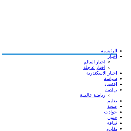
الرئيسية
اخبار
اخبار العالم
اخبار عاجلة
اخبار الاسكندرية
سياسة
اقتصاد
رياضة
رياضة عالمية
تعليم
صحة
حوادث
فنون
ثقافة
تقارير