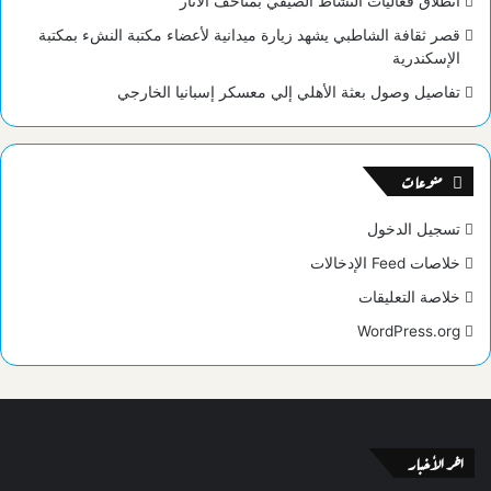
انطلاق فعاليات النشاط الصيفي بمتاحف الآثار
قصر ثقافة الشاطبي يشهد زيارة ميدانية لأعضاء مكتبة النشء بمكتبة
الإسكندرية
تفاصيل وصول بعثة الأهلي إلي معسكر إسبانيا الخارجي
منوعات
تسجيل الدخول
خلاصات Feed الإدخالات
خلاصة التعليقات
WordPress.org
اخر الأخبار