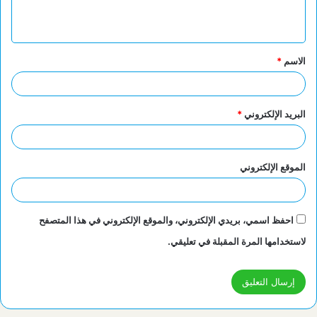
ل
ي
ق
الاسم
*
*
البريد الإلكتروني
*
الموقع الإلكتروني
احفظ اسمي، بريدي الإلكتروني، والموقع الإلكتروني في هذا المتصفح
لاستخدامها المرة المقبلة في تعليقي.