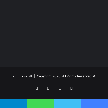
© Copyright 2026, All Rights Reserved |
العاصمة الثانية
فيسبوك
يوتيوب
انستقرام
ملخص
الموقع