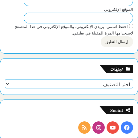
الموقع الإلكتروني
احفظ اسمي، بريدي الإلكتروني، والموقع الإلكتروني في هذا المتصفح
لاستخدامها المرة المقبلة في تعليقي.
تصنيفات
تصنيفات
Social
فيسبوك
يوتيوب
انستقرام
ملخص