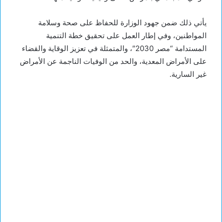
يأتي ذلك ضمن جهود الوزارة للحفاظ على صحة وسلامة
المواطنين، وفي إطار العمل على تحقيق خطة التنمية
المستدامة “مصر 2030″، والمتمثلة في تعزيز الوقاية والقضاء
على الأمراض المعدية، والحد من الوفيات الناجمة عن الأمراض
غير السارية.