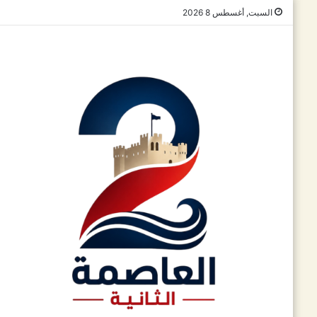
السبت, أغسطس 8 2026