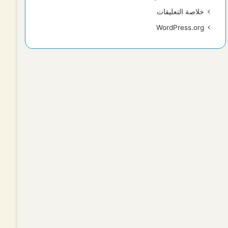
خلاصة التعليقات
WordPress.org