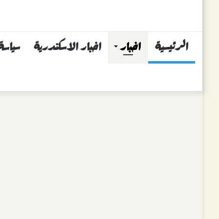
الرئيسية
اخبار
اخبار الاسكندرية
سياسة