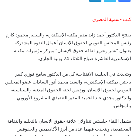
كتب -سمية المصري
يفتتح الدكتور أحمد زايد مدير مكتبة الإسكندرية والسفير محمود كارم
رئيس المجلس القومي لحقوق الإنسان أعمال الندوة المشتركة
بعنوان “نشر وتعزيز ثقافة حقوق الإنسان” بمركز مؤتمرات مكتبة
الإسكندرية العاشرة صباح الثلاثاء 24 يونية الجاري.
ويتحدث في الجلسة الافتتاحية كل من الدكتور سامح فوزي كبير
باحثين بمكتبة الإسكندرية، والسيد محمد أنور السادات عضو المجلس
القومي لحقوق الإنسان، ورئيس لجنة الحقوق المدنية والسياسية،
والدكتور مجدي عبد الحميد المدير التنفيذي للمشروع الأوروبي
بالمجلس.
يشمل اللقاء جلستين تتناولان علاقة حقوق الانسان بالتعليم والثقافة
المجتمعية، ويتحدث فيهما عدد من أبرز الأكاديميين والحقوقيين