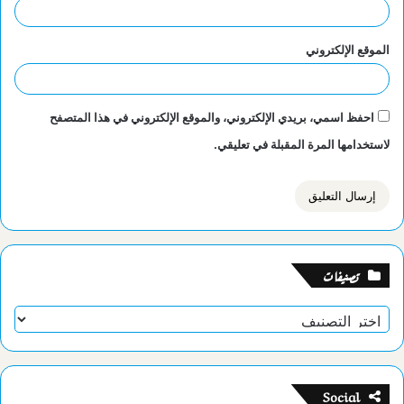
الموقع الإلكتروني
احفظ اسمي، بريدي الإلكتروني، والموقع الإلكتروني في هذا المتصفح
لاستخدامها المرة المقبلة في تعليقي.
تصنيفات
تصنيفات
Social