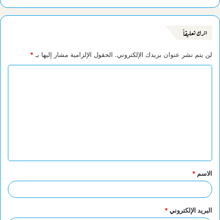
اترك تعليقاً
لن يتم نشر عنوان بريدك الإلكتروني.
الحقول الإلزامية مشار إليها بـ
*
ا
ل
ت
ع
ل
ي
ق
الاسم
*
*
البريد الإلكتروني
*