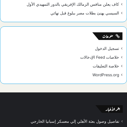
كاف يعلن منافس الزمالك الإفريقي بالدور التمهيدي الأول
السيسي يهنئ بطلات مصر ببلوغ قبل نهائي
منوعات
تسجيل الدخول
خلاصات Feed الإدخالات
خلاصة التعليقات
WordPress.org
اخر الأخبار
تفاصيل وصول بعثة الأهلي إلي معسكر إسبانيا الخارجي