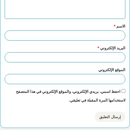
ل
ي
ق
الاسم
*
*
البريد الإلكتروني
*
الموقع الإلكتروني
احفظ اسمي، بريدي الإلكتروني، والموقع الإلكتروني في هذا المتصفح
لاستخدامها المرة المقبلة في تعليقي.