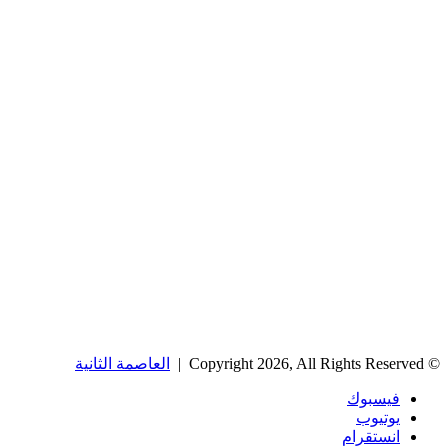
© Copyright 2026, All Rights Reserved |
العاصمة الثانية
فيسبوك
يوتيوب
انستقرام