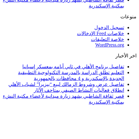
بمكتبة الإسكندرية
منوعات
تسجيل الدخول
خلاصات Feed الإدخالات
خلاصة التعليقات
WordPress.org
اخر الأخبار
تفاصيل برنامج الأهلي في ثاني أيامه بمعسكر إسبانيا
التعليم تطلق الدراسة بالمدرسة التكنولوجية التطبيقية
الجديدة بالإسكندرية و 4 محافظات بالجمهورية
تفاصيل عرض وشروط الزمالك لبيع “بيزيرا” لشباب الأهلي
انطلاق فعاليات النشاط الصيفي بمتاحف الآثار
قصر ثقافة الشاطبي يشهد زيارة ميدانية لأعضاء مكتبة النشء
بمكتبة الإسكندرية