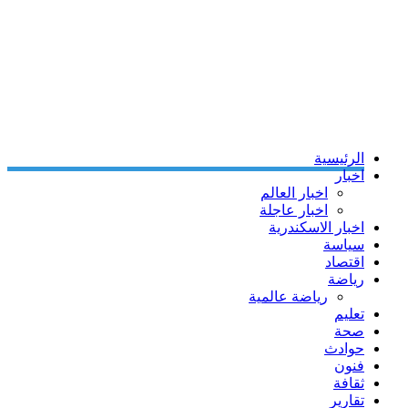
الرئيسية
اخبار
اخبار العالم
اخبار عاجلة
اخبار الاسكندرية
سياسة
اقتصاد
رياضة
رياضة عالمية
تعليم
صحة
حوادث
فنون
ثقافة
تقارير