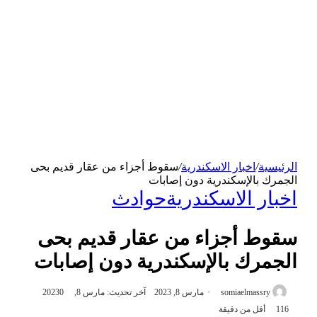
الرئيسية
/
اخبار الاسكندرية
/
سقوط أجزاء من عقار قديم بحى
الجمرك بالإسكندرية دون إصابات
اخبار الاسكندرية
حوادث
سقوط أجزاء من عقار قديم بحى
الجمرك بالإسكندرية دون إصابات
somiaelmassry
مارس 8, 2023
آخر تحديث: مارس 8, 2023
0
116
أقل من دقيقة