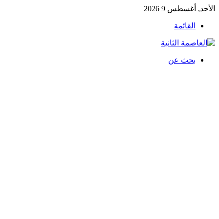
الأحد, أغسطس 9 2026
القائمة
بحث عن