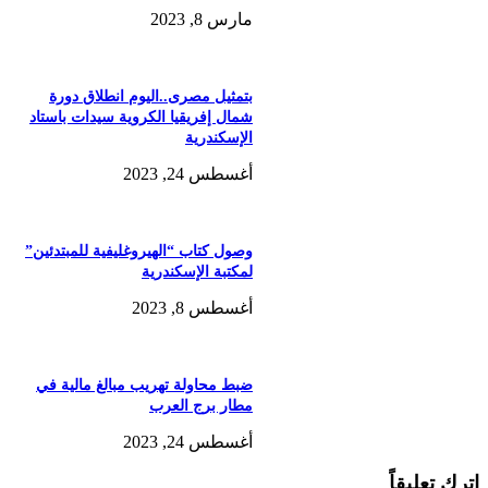
مارس 8, 2023
بتمثيل مصرى..اليوم انطلاق دورة
شمال إفريقيا الكروية سيدات باستاد
الإسكندرية
أغسطس 24, 2023
وصول كتاب “الهيروغليفية للمبتدئين”
لمكتبة الإسكندرية
أغسطس 8, 2023
ضبط محاولة تهريب مبالغ مالية في
مطار برج العرب
أغسطس 24, 2023
اترك تعليقاً