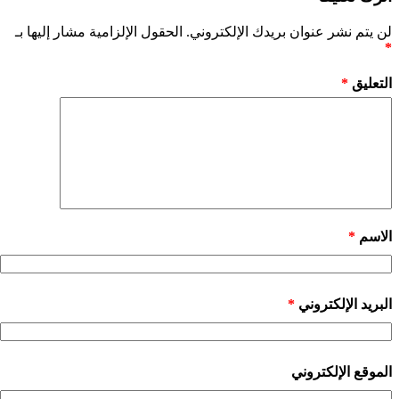
لن يتم نشر عنوان بريدك الإلكتروني.
الحقول الإلزامية مشار إليها بـ
*
التعليق
*
الاسم
*
البريد الإلكتروني
*
الموقع الإلكتروني