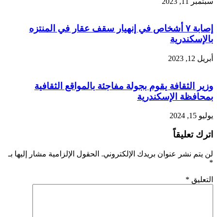
سبتمبر 11, 2023
إصابة ٧ أشخاص في إنهيار سقف عقار في المنتزه
بالإسكندرية
أبريل 12, 2023
وزير الثقافة يقوم بجولة مفاجئة بالمواقع الثقافية
بمحافظة الإسكندرية
يوليو 15, 2024
اترك تعليقاً
لن يتم نشر عنوان بريدك الإلكتروني.
الحقول الإلزامية مشار إليها بـ
*
التعليق
*