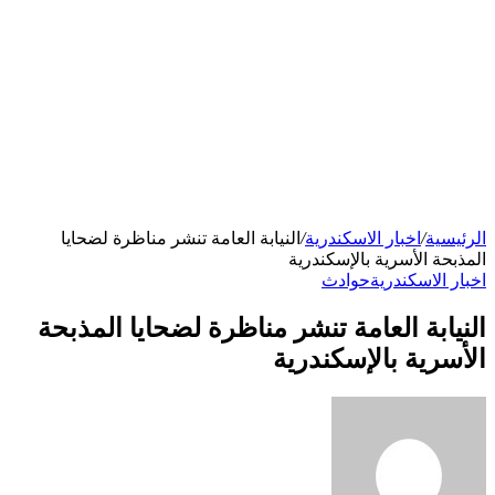
الرئيسية
/
اخبار الاسكندرية
/
النيابة العامة تنشر مناظرة لضحايا
المذبحة الأسرية بالإسكندرية
اخبار الاسكندرية
حوادث
النيابة العامة تنشر مناظرة لضحايا المذبحة
الأسرية بالإسكندرية