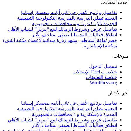
أحدث المقالات
تفاصيل برنامج الأهلي في ثاني أيامه بمعسكر إسبانيا
التعليم تطلق الدراسة بالمدرسة التكنولوجية التطبيقية
الجديدة بالإسكندرية و 4 محافظات بالجمهورية
تفاصيل عرض وشروط الزمالك لبيع “بيزيرا” لشباب الأهلي
انطلاق فعاليات النشاط الصيفي بمتاحف الآثار
قصر ثقافة الشاطبي يشهد زيارة ميدانية لأعضاء مكتبة النشء
بمكتبة الإسكندرية
منوعات
تسجيل الدخول
خلاصات Feed الإدخالات
خلاصة التعليقات
WordPress.org
اخر الأخبار
تفاصيل برنامج الأهلي في ثاني أيامه بمعسكر إسبانيا
التعليم تطلق الدراسة بالمدرسة التكنولوجية التطبيقية
الجديدة بالإسكندرية و 4 محافظات بالجمهورية
تفاصيل عرض وشروط الزمالك لبيع “بيزيرا” لشباب الأهلي
انطلاق فعاليات النشاط الصيفي بمتاحف الآثار
قصر ثقافة الشاطبي يشهد زيارة ميدانية لأعضاء مكتبة النشء