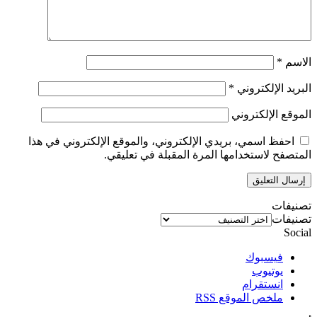
الاسم
*
البريد الإلكتروني
*
الموقع الإلكتروني
احفظ اسمي، بريدي الإلكتروني، والموقع الإلكتروني في هذا
المتصفح لاستخدامها المرة المقبلة في تعليقي.
تصنيفات
تصنيفات
Social
فيسبوك
يوتيوب
انستقرام
ملخص الموقع RSS