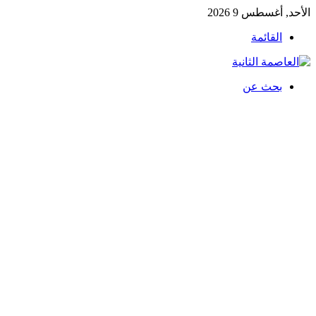
الأحد, أغسطس 9 2026
القائمة
بحث عن