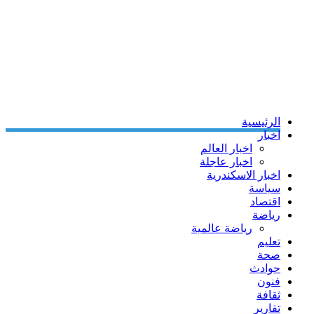
الرئيسية
اخبار
اخبار العالم
اخبار عاجلة
اخبار الاسكندرية
سياسة
اقتصاد
رياضة
رياضة عالمية
تعليم
صحة
حوادث
فنون
ثقافة
تقارير