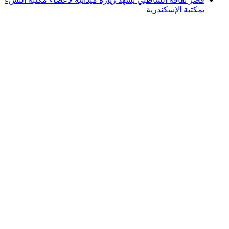
بمكتبة الإسكندرية