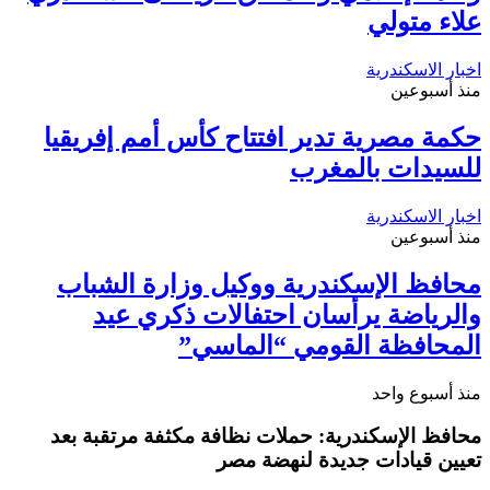
علاء متولي
اخبار الاسكندرية
منذ أسبوعين
حكمة مصرية تدير افتتاح كأس أمم إفريقيا
للسيدات بالمغرب
اخبار الاسكندرية
منذ أسبوعين
محافظ الإسكندرية ووكيل وزارة الشباب
والرياضة يرأسان احتفالات ذكري عيد
المحافظة القومي “الماسي”
منذ أسبوع واحد
محافظ الإسكندرية: حملات نظافة مكثفة مرتقبة بعد
تعيين قيادات جديدة لنهضة مصر