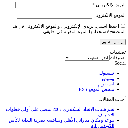
البريد الإلكتروني
*
الموقع الإلكتروني
احفظ اسمي، بريدي الإلكتروني، والموقع الإلكتروني في هذا
المتصفح لاستخدامها المرة المقبلة في تعليقي.
تصنيفات
تصنيفات
Social
فيسبوك
يوتيوب
انستقرام
ملخص الموقع RSS
أحدث المقالات
نجم شباب الاتحاد السكندري 2007 يمضي علي أولي خطوات
الإحتراف
موعد ومكان مباراتي الأهلي ومنافسه بضربة البداية لكأس
الكونفيدرالية