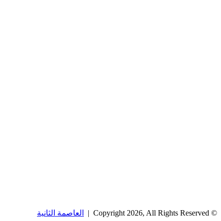
© Copyright 2026, All Rights Reserved |
العاصمة الثانية