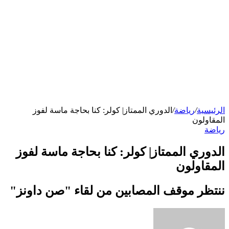
الرئيسية
/
رياضة
/
الدوري الممتاز| كولر: كنا بحاجة ماسة لفوز
المقاولون
رياضة
الدوري الممتاز| كولر: كنا بحاجة ماسة لفوز
المقاولون
ننتظر موقف المصابين من لقاء "صن داونز"