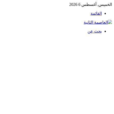
الخميس, أغسطس 6 2026
القائمة
بحث عن