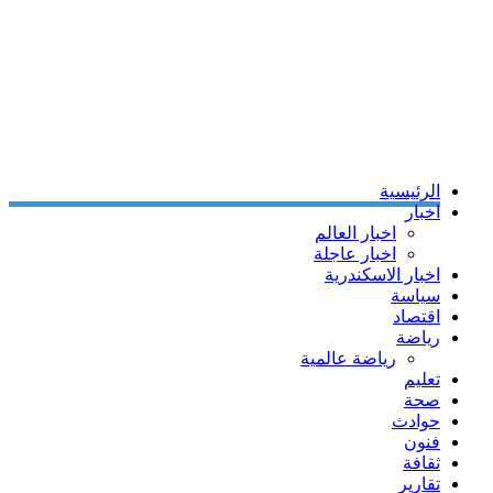
الرئيسية
اخبار
اخبار العالم
اخبار عاجلة
اخبار الاسكندرية
سياسة
اقتصاد
رياضة
رياضة عالمية
تعليم
صحة
حوادث
فنون
ثقافة
تقارير