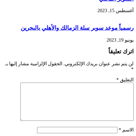
أغسطس 15, 2023
رسمياً موعد سوبر سلة الزمالك والأهلي بالبحرين
يونيو 19, 2023
اترك تعليقاً
لن يتم نشر عنوان بريدك الإلكتروني.
الحقول الإلزامية مشار إليها بـ
*
التعليق
*
الاسم
*