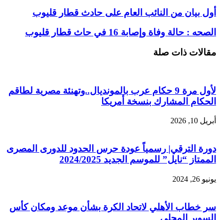
أول بيان من النائب العام على حادث قطار قليوب
الصحه : حالة وفاة وإصابة 16 في حاث قطار قليوب
مقالات ذات صلة
لأول مرة 9 حكام عرب بالمونديال..وتهنئة مصرية لطاقم
الحكام المشارك بنسخة أمريكا
أبريل 10, 2026
دورة الترقي| رسمياً عودة حرس الحدود للدورى المصرى
الممتاز “نايل” للموسم الجديد 2024/2025
يونيو 26, 2024
سر خطاب الأهلي لاتحاد الكرة بشأن موعد ومكان كأس
السوبر المحلي