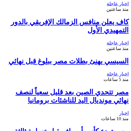
اخبار عاجلة
منذ ساعتين
كاف يعلن منافس الزمالك الإفريقي بالدور
التمهيدي الأول
اخبار عاجلة
منذ ساعتين
السيسي يهنئ بطلات مصر ببلوغ قبل نهائي
اخبار عاجلة
منذ 5 ساعات
مصر تتحدي الصين بعد قليل سعياً لنصف
نهائي مونديال اليد للناشئات برومانيا
اخبار
منذ 10 ساعات