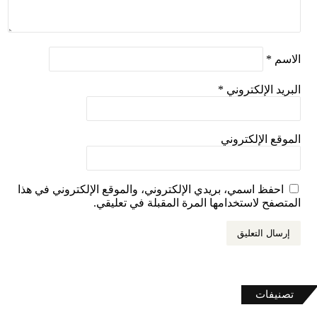
الاسم
*
البريد الإلكتروني
*
الموقع الإلكتروني
احفظ اسمي، بريدي الإلكتروني، والموقع الإلكتروني في هذا
المتصفح لاستخدامها المرة المقبلة في تعليقي.
تصنيفات