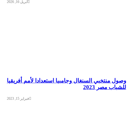
أبريل 16, 2026
وصول منتخبي السنغال وجامبيا استعدادا لأمم أفريقيا
للشباب مصر 2023
فبراير 15, 2023