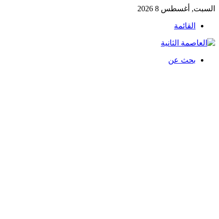
السبت, أغسطس 8 2026
القائمة
بحث عن