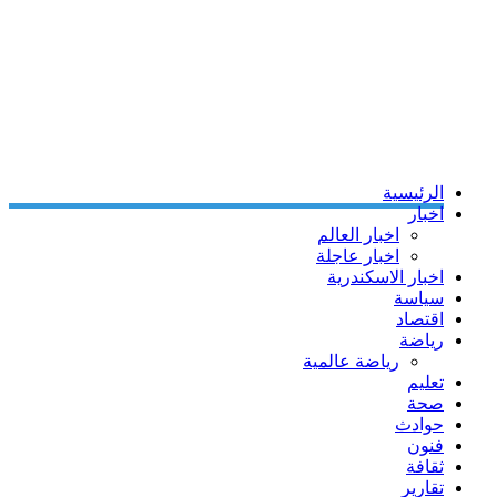
الرئيسية
اخبار
اخبار العالم
اخبار عاجلة
اخبار الاسكندرية
سياسة
اقتصاد
رياضة
رياضة عالمية
تعليم
صحة
حوادث
فنون
ثقافة
تقارير