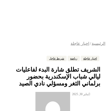
الرئيسية
/
اخبار عاجلة
اخبار عاجلة
رياضة
شريط عاجل
الشريف تطلق شارة البدء لفاعليات
ليالي شباب الإسكندرية بحضور
برلماني الثغر ومسؤلي نادي الصيد
يناير 30, 2025