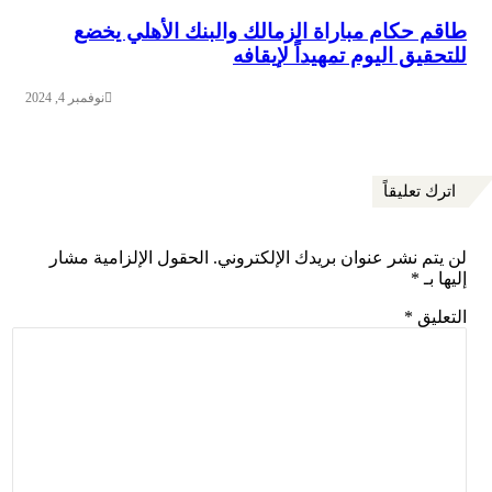
طاقم حكام مباراة الزمالك والبنك الأهلي يخضع
للتحقيق اليوم تمهيداً لإيقافه
نوفمبر 4, 2024
اترك تعليقاً
لن يتم نشر عنوان بريدك الإلكتروني.
الحقول الإلزامية مشار
إليها بـ
*
التعليق
*