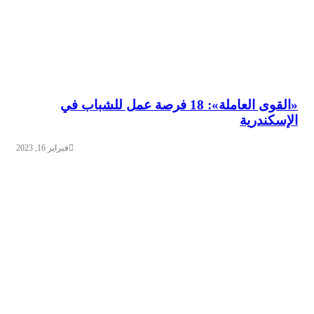
«القوى العاملة»: 18 فرصة عمل للشباب في
الإسكندرية
فبراير 16, 2023