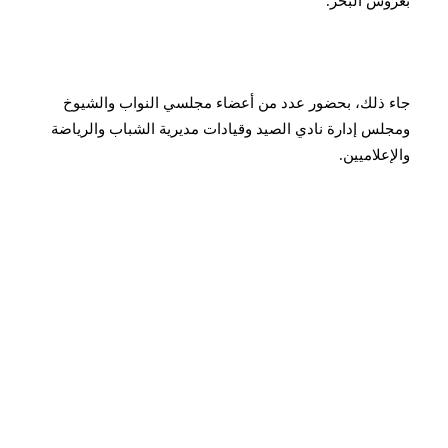
بعروس البحر.
جاء ذلك، بحضور عدد من أعضاء مجلسي النواب والشيوخ
ومجلس إدارة نادي الصيد وقيادات مديرية الشباب والرياضة
والإعلاميين.