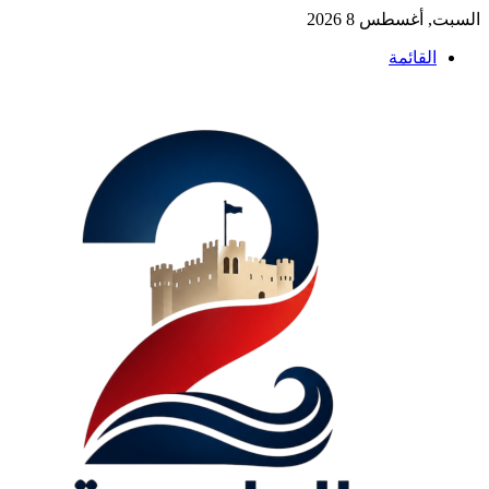
السبت, أغسطس 8 2026
القائمة