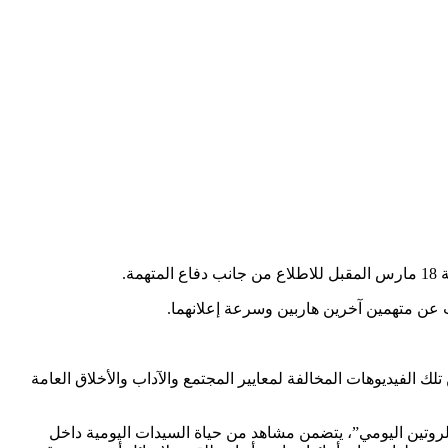
ة.
عن متهمين آخرين هاربين وسرعة إعلانهما.
ك الفيديوهات المخالفة لمعايير المجتمع والآداب والأخلاق العامة
روتين اليومي”، يتضمن مشاهد من حياة السيدات اليومية داخل