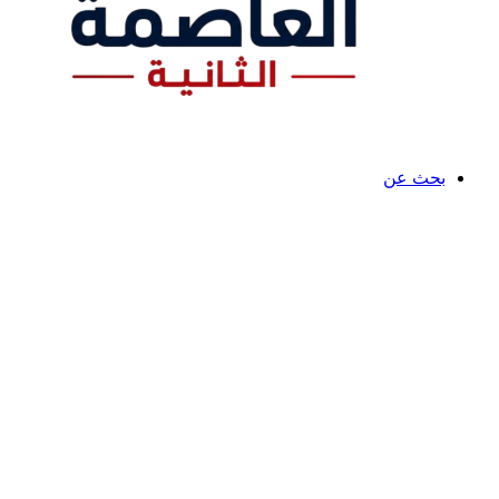
بحث عن