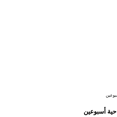
سبوعين
حية أسبوعين