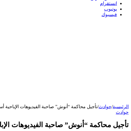
انستقرام
يوتيوب
فيسبوك
الرئيسية
/
حوادث
/
تأجيل محاكمة “أنوش” صاحبة الفيديوهات الإباحية أ
حوادث
تأجيل محاكمة “أنوش” صاحبة الفيديوهات الإبا