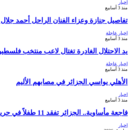
اخبار
منذ 3 أسابيع
تفاصيل جنازة وعزاء الفنان الراحل أحمد جلال 
اخبار عاجلة
منذ 3 أسابيع
يد الاحتلال الغادرة تغتال لاعب منتخب فلسطين
اخبار عاجلة
منذ 3 أسابيع
الأهلي يواسي الجزائر في مصابهم الأليم
اخبار
منذ 3 أسابيع
فاجعة مأساوية.. الجزائر تفقد 11 طفلاً في حريق هائل بدار أيتام “المحمدية”
اخبار