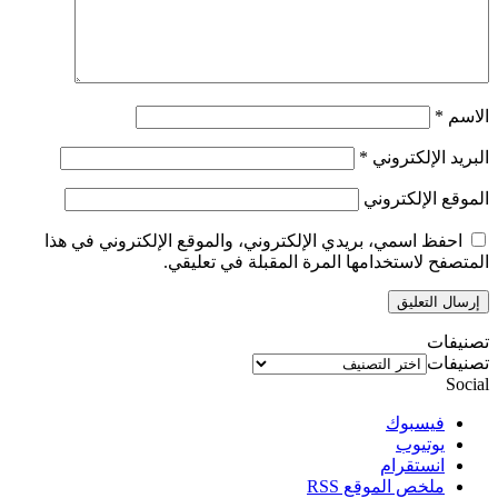
الاسم
*
البريد الإلكتروني
*
الموقع الإلكتروني
احفظ اسمي، بريدي الإلكتروني، والموقع الإلكتروني في هذا
المتصفح لاستخدامها المرة المقبلة في تعليقي.
تصنيفات
تصنيفات
Social
فيسبوك
يوتيوب
انستقرام
ملخص الموقع RSS