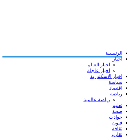
الرئيسية
اخبار
اخبار العالم
اخبار عاجلة
اخبار الاسكندرية
سياسة
اقتصاد
رياضة
رياضة عالمية
تعليم
صحة
حوادث
فنون
ثقافة
تقارير