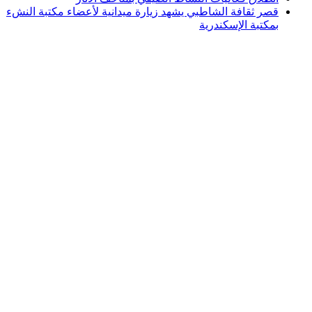
قصر ثقافة الشاطبي يشهد زيارة ميدانية لأعضاء مكتبة النشء
بمكتبة الإسكندرية