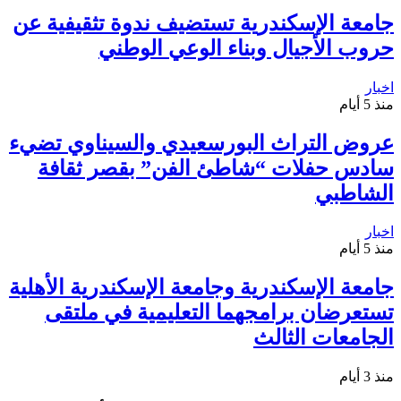
جامعة الإسكندرية تستضيف ندوة تثقيفية عن
حروب الأجيال وبناء الوعي الوطني
اخبار
منذ 5 أيام
عروض التراث البورسعيدي والسيناوي تضيء
سادس حفلات “شاطئ الفن” بقصر ثقافة
الشاطبي
اخبار
منذ 5 أيام
جامعة الإسكندرية وجامعة الإسكندرية الأهلية
تستعرضان برامجهما التعليمية في ملتقى
الجامعات الثالث
منذ 3 أيام