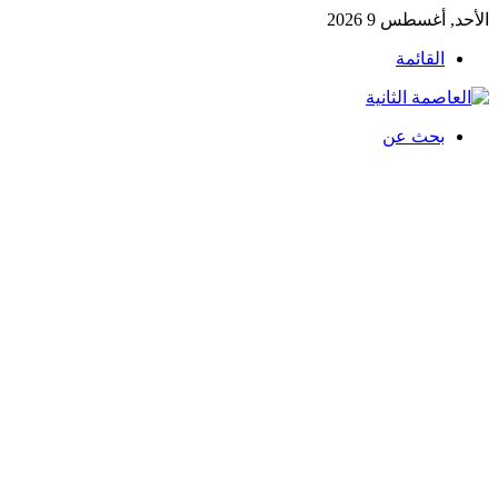
الأحد, أغسطس 9 2026
القائمة
بحث عن