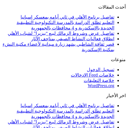
أحدث المقالات
تفاصيل برنامج الأهلي في ثاني أيامه بمعسكر إسبانيا
التعليم تطلق الدراسة بالمدرسة التكنولوجية التطبيقية
الجديدة بالإسكندرية و 4 محافظات بالجمهورية
تفاصيل عرض وشروط الزمالك لبيع “بيزيرا” لشباب الأهلي
انطلاق فعاليات النشاط الصيفي بمتاحف الآثار
قصر ثقافة الشاطبي يشهد زيارة ميدانية لأعضاء مكتبة النشء
بمكتبة الإسكندرية
منوعات
تسجيل الدخول
خلاصات Feed الإدخالات
خلاصة التعليقات
WordPress.org
اخر الأخبار
تفاصيل برنامج الأهلي في ثاني أيامه بمعسكر إسبانيا
التعليم تطلق الدراسة بالمدرسة التكنولوجية التطبيقية
الجديدة بالإسكندرية و 4 محافظات بالجمهورية
تفاصيل عرض وشروط الزمالك لبيع “بيزيرا” لشباب الأهلي
انطلاق فعاليات النشاط الصيفي بمتاحف الآثار