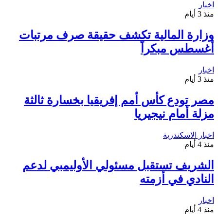
اخبار
منذ 3 أيام
وزارة المالية تكشف حقيقة صرف مرتبات
أغسطس مبكراً
اخبار
منذ 3 أيام
مصر تودع كأس أمم إفريقيا بخسارة ثالثة
مزلة أمام نيجيريا
اخبار الاسكندرية
منذ 4 أيام
الشريف تستقبل مسئولي الأوليمبي لدعم
النادي في أزمته
اخبار
منذ 4 أيام