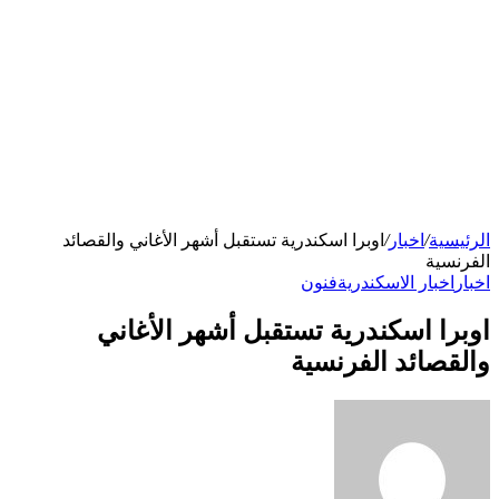
الرئيسية
/
اخبار
/
اوبرا اسكندرية تستقبل أشهر الأغاني والقصائد
الفرنسية
اخبار
اخبار الاسكندرية
فنون
اوبرا اسكندرية تستقبل أشهر الأغاني
والقصائد الفرنسية