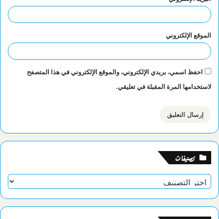
الموقع الإلكتروني
احفظ اسمي، بريدي الإلكتروني، والموقع الإلكتروني في هذا المتصفح
لاستخدامها المرة المقبلة في تعليقي.
تصنيفات
تصنيفات