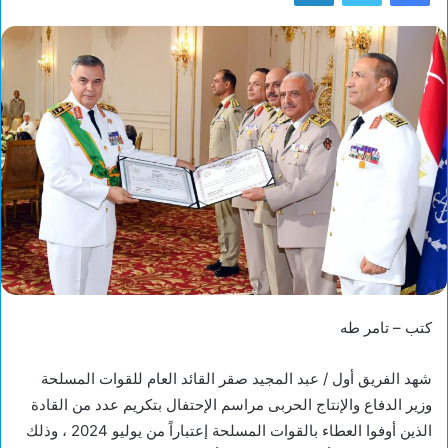
كتب – تامر طه
شهد الفريق أول / عبد المجيد صقر القائد العام للقوات المسلحة
وزير الدفاع والإنتاج الحربى مراسم الإحتفال بتكريم عدد من القادة
الذين أوفوا العطاء بالقوات المسلحة إعتباراً من يوليو 2024 ، وذلك