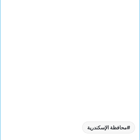
محافظة الإسكندرية