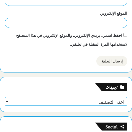
الموقع الإلكتروني
احفظ اسمي، بريدي الإلكتروني، والموقع الإلكتروني في هذا المتصفح
لاستخدامها المرة المقبلة في تعليقي.
تصنيفات
تصنيفات
Social