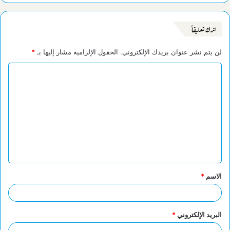
اترك تعليقاً
لن يتم نشر عنوان بريدك الإلكتروني.
الحقول الإلزامية مشار إليها بـ
*
ا
ل
ت
ع
ل
ي
ق
الاسم
*
*
البريد الإلكتروني
*