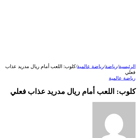
الرئيسية
/
رياضة
/
رياضة عالمية
/
كلوب: اللعب أمام ريال مدريد عذاب
فعلي
رياضة عالمية
كلوب: اللعب أمام ريال مدريد عذاب فعلي