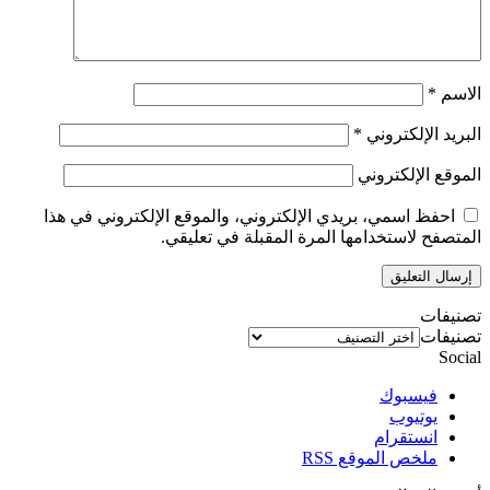
الاسم
*
البريد الإلكتروني
*
الموقع الإلكتروني
احفظ اسمي، بريدي الإلكتروني، والموقع الإلكتروني في هذا
المتصفح لاستخدامها المرة المقبلة في تعليقي.
تصنيفات
تصنيفات
Social
فيسبوك
يوتيوب
انستقرام
ملخص الموقع RSS