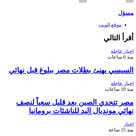
مسؤل
موقع الويب
أقرأ التالي
اخبار عاجلة
منذ 6 ساعات
السيسي يهنئ بطلات مصر ببلوغ قبل نهائي
اخبار عاجلة
منذ 10 ساعات
مصر تتحدي الصين بعد قليل سعياً لنصف
نهائي مونديال اليد للناشئات برومانيا
اخبار
منذ 15 ساعة