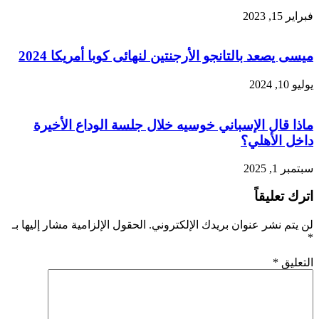
فبراير 15, 2023
ميسى يصعد بالتانجو الأرجنتين لنهائى كوبا أمريكا 2024
يوليو 10, 2024
ماذا قال الإسباني خوسيه خلال جلسة الوداع الأخيرة
داخل الأهلي؟
سبتمبر 1, 2025
اترك تعليقاً
لن يتم نشر عنوان بريدك الإلكتروني.
الحقول الإلزامية مشار إليها بـ
*
التعليق
*