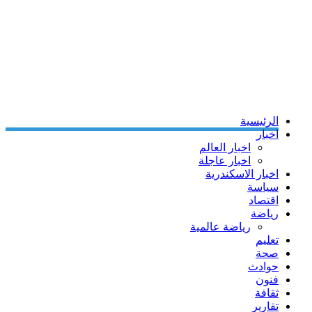
الرئيسية
اخبار
اخبار العالم
اخبار عاجلة
اخبار الاسكندرية
سياسة
اقتصاد
رياضة
رياضة عالمية
تعليم
صحة
حوادث
فنون
ثقافة
تقارير