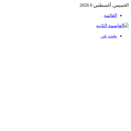
الخميس, أغسطس 6 2026
القائمة
بحث عن