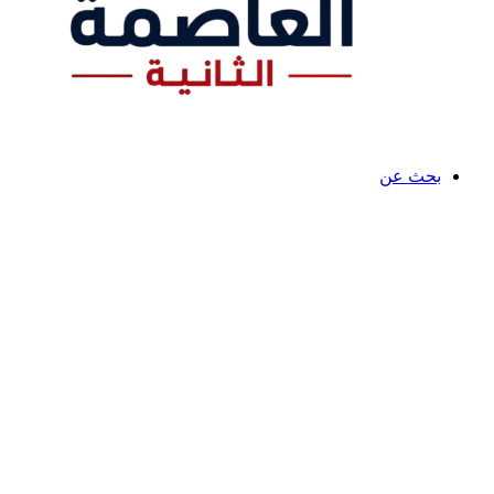
بحث عن