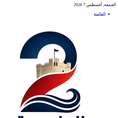
الجمعة, أغسطس 7 2026
القائمة