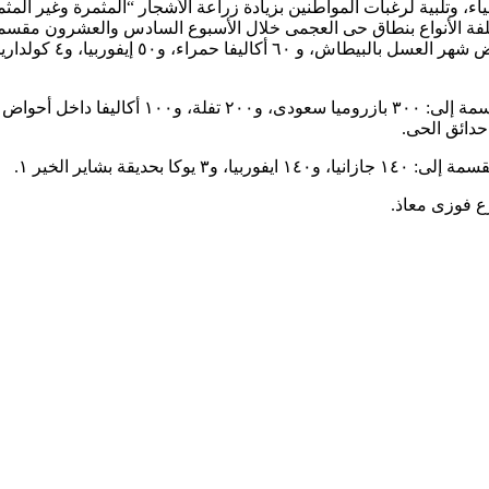
 حدائق الحى.