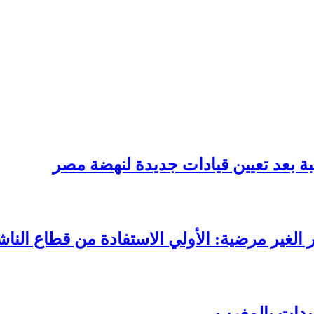
ة بعد تعيين قيادات جديدة لنهضة مصر
الغير مرضية: الأولي الاستفادة من قطاع الناش
سيدات بالمغرب