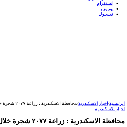
انستقرام
يوتيوب
فيسبوك
الرئيسية
/
اخبار الاسكندرية
/
محافظة الاسكندرية : زراعة ٢٠٧٧ شجرة خلال الأسبوع بنطاق أحياء الثغر
اخبار الاسكندرية
محافظة الاسكندرية : زراعة ٢٠٧٧ شجرة خلال الأسبوع بنطاق أحياء الثغر