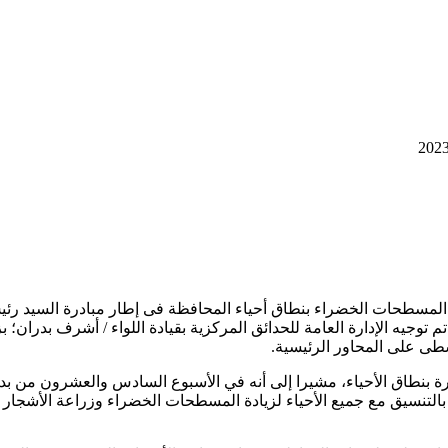
توجيه الإدارة العامة للحدائق المركزية بقيادة اللواء / أشرف بدران؛ ب
طى على المحاور الرئيسية.
 بالتنسيق مع جميع الأحياء لزيادة المسطحات الخضراء وزراعة الأشجار 