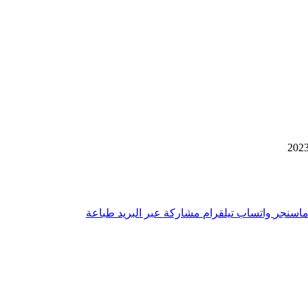
اسنجر
واتساب
تيلقرام
مشاركة عبر البريد
طباعة