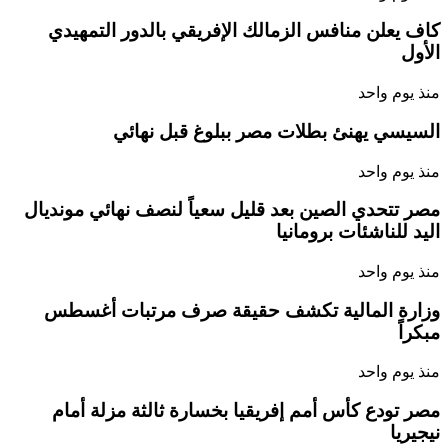
كاف يعلن منافس الزمالك الإفريقي بالدور التمهيدي
الأول
منذ يوم واحد
السيسي يهنئ بطلات مصر ببلوغ قبل نهائي
منذ يوم واحد
مصر تتحدي الصين بعد قليل سعياً لنصف نهائي مونديال
اليد للناشئات برومانيا
منذ يوم واحد
وزارة المالية تكشف حقيقة صرف مرتبات أغسطس
مبكراً
منذ يوم واحد
مصر تودع كأس أمم إفريقيا بخسارة ثالثة مزلة أمام
نيجيريا