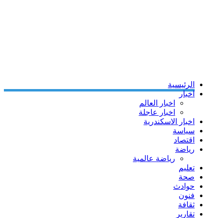
الرئيسية
اخبار
اخبار العالم
اخبار عاجلة
اخبار الاسكندرية
سياسة
اقتصاد
رياضة
رياضة عالمية
تعليم
صحة
حوادث
فنون
ثقافة
تقارير