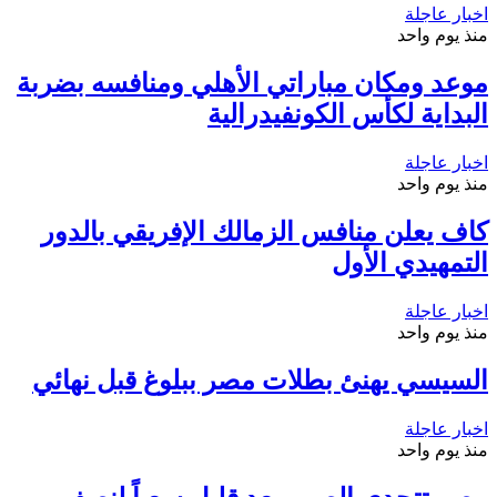
اخبار عاجلة
منذ يوم واحد
موعد ومكان مباراتي الأهلي ومنافسه بضربة
البداية لكأس الكونفيدرالية
اخبار عاجلة
منذ يوم واحد
كاف يعلن منافس الزمالك الإفريقي بالدور
التمهيدي الأول
اخبار عاجلة
منذ يوم واحد
السيسي يهنئ بطلات مصر ببلوغ قبل نهائي
اخبار عاجلة
منذ يوم واحد