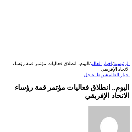
الرئيسية
/
اخبار العالم
/
اليوم.. انطلاق فعاليات مؤتمر قمة رؤساء
الاتحاد الإفريقي
اخبار العالم
شريط عاجل
اليوم.. انطلاق فعاليات مؤتمر قمة رؤساء
الاتحاد الإفريقي