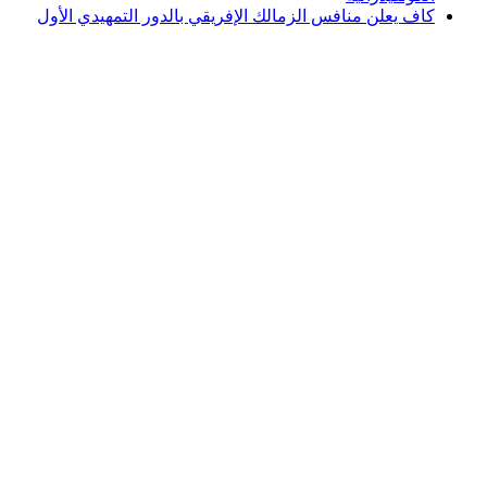
كاف يعلن منافس الزمالك الإفريقي بالدور التمهيدي الأول