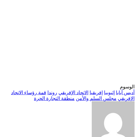
الوسوم
أديس أبابا
إثيوبيا
إفريقيا
الاتحاد الإفريقي
روندا
قمة رؤساء الاتحاد
الإفريقي
مجلس السلم والأمن
منطقة التجارة الحرة