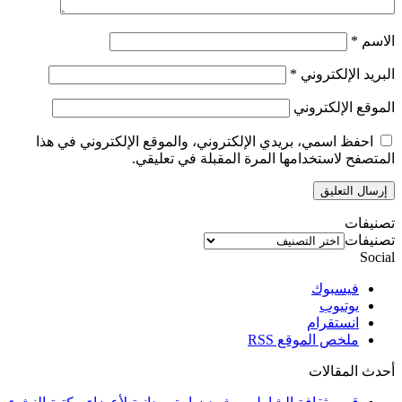
الاسم
*
البريد الإلكتروني
*
الموقع الإلكتروني
احفظ اسمي، بريدي الإلكتروني، والموقع الإلكتروني في هذا
المتصفح لاستخدامها المرة المقبلة في تعليقي.
تصنيفات
تصنيفات
Social
فيسبوك
يوتيوب
انستقرام
ملخص الموقع RSS
أحدث المقالات