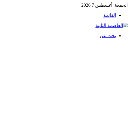
الجمعة, أغسطس 7 2026
القائمة
بحث عن