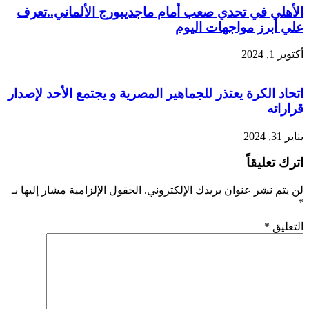
الأهلي في تحدي صعب أمام ماجديبورج الألماني..تعرف
علي أبرز مواجهات اليوم
أكتوبر 1, 2024
اتحاد الكرة يعتذر للجماهير المصرية و يجتمع الأحد لإصدار
قراراته
يناير 31, 2024
اترك تعليقاً
لن يتم نشر عنوان بريدك الإلكتروني.
الحقول الإلزامية مشار إليها بـ
*
التعليق
*