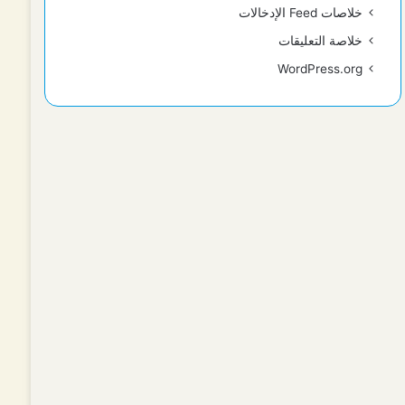
خلاصات Feed الإدخالات
خلاصة التعليقات
WordPress.org