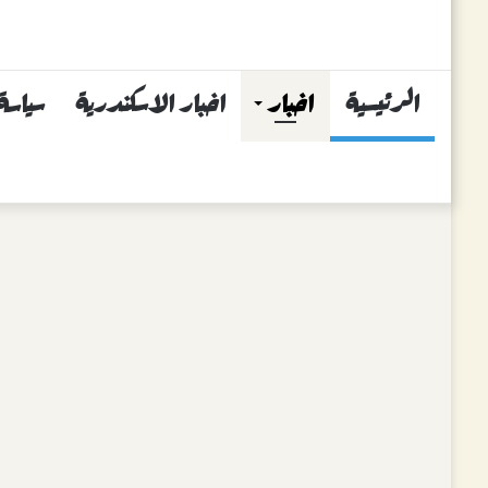
الرئيسية
اخبار
اخبار الاسكندرية
سياسة