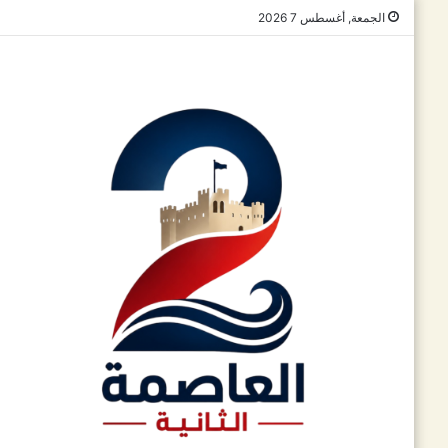
الجمعة, أغسطس 7 2026