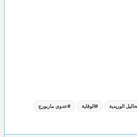
حاليل الوريدية
الوقاية
عدوى ماربورج