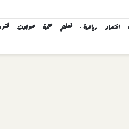
اقتصاد
رياضة
تعليم
صحة
حوادث
فنون