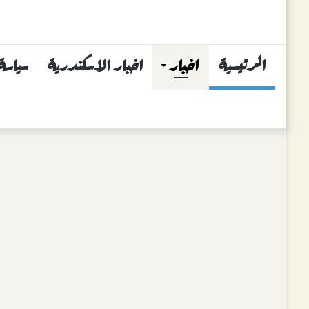
الرئيسية
اخبار
اخبار الاسكندرية
سياسة