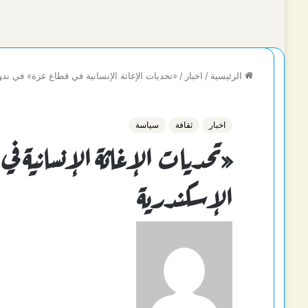
الرئيسية
/
اخبار
/
«تحديات الإغاثة الإنسانية في قطاع غزة» في ندوة
اخبار
ثقافة
سياسة
«تحديات الإغاثة الإنسانية في 
الإسكندرية