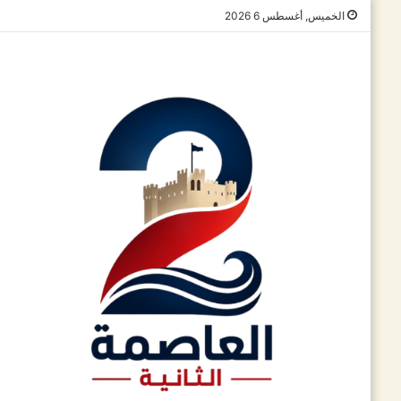
الخميس, أغسطس 6 2026