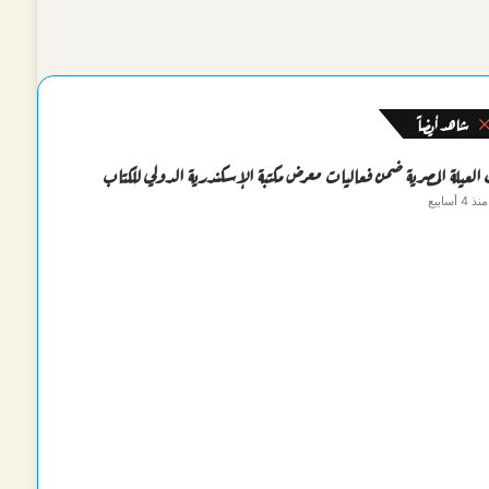
شاهد أيضاً
إغلاق
 العيلة المصرية ضمن فعاليات معرض مكتبة الإسكندرية الدولي للكتاب
منذ 4 أسابيع