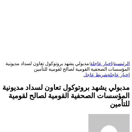
الرئيسية
/
اخبار عاجلة
/
مدبولي يشهد بروتوكول تعاون لسداد مديونية
المؤسسات الصحفية القومية لصالح لقومية للتأمين
اخبار عاجلة
شريط عاجل
مدبولي يشهد بروتوكول تعاون لسداد مديونية
المؤسسات الصحفية القومية لصالح لقومية
للتأمين