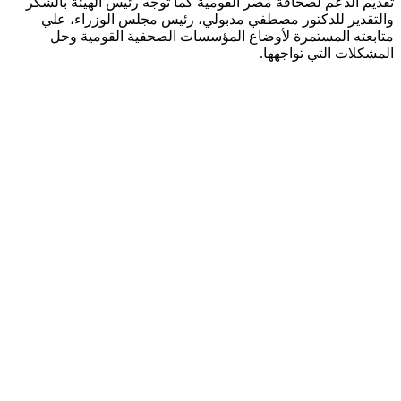
تقديم الدعم لصحافة مصر القومية كما توجه رئيس الهيئة بالشكر
والتقدير للدكتور مصطفي مدبولي، رئيس مجلس الوزراء، علي
متابعته المستمرة لأوضاع المؤسسات الصحفية القومية وحل
المشكلات التي تواجهها.