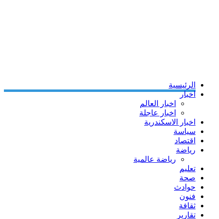
الرئيسية
اخبار
اخبار العالم
اخبار عاجلة
اخبار الاسكندرية
سياسة
اقتصاد
رياضة
رياضة عالمية
تعليم
صحة
حوادث
فنون
ثقافة
تقارير