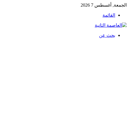
الجمعة, أغسطس 7 2026
القائمة
بحث عن