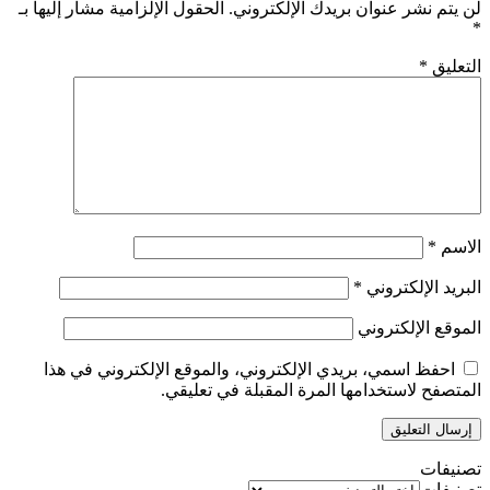
لن يتم نشر عنوان بريدك الإلكتروني.
الحقول الإلزامية مشار إليها بـ
*
التعليق
*
الاسم
*
البريد الإلكتروني
*
الموقع الإلكتروني
احفظ اسمي، بريدي الإلكتروني، والموقع الإلكتروني في هذا
المتصفح لاستخدامها المرة المقبلة في تعليقي.
تصنيفات
تصنيفات