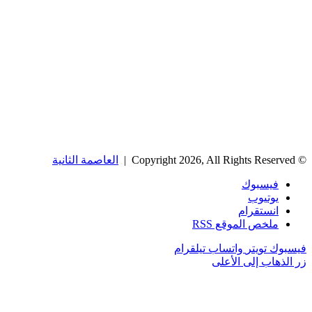
© Copyright 2026, All Rights Reserved |
العاصمة الثانية
فيسبوك
يوتيوب
انستقرام
ملخص الموقع RSS
فيسبوك
تويتر
واتساب
تيلقرام
زر الذهاب إلى الأعلى