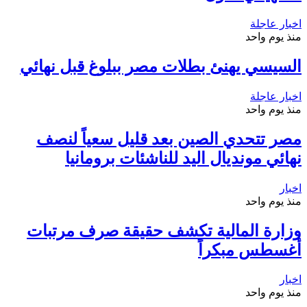
اخبار عاجلة
منذ يوم واحد
السيسي يهنئ بطلات مصر ببلوغ قبل نهائي
اخبار عاجلة
منذ يوم واحد
مصر تتحدي الصين بعد قليل سعياً لنصف
نهائي مونديال اليد للناشئات برومانيا
اخبار
منذ يوم واحد
وزارة المالية تكشف حقيقة صرف مرتبات
أغسطس مبكراً
اخبار
منذ يوم واحد