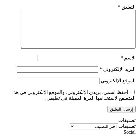
التعليق
*
الاسم
*
البريد الإلكتروني
*
الموقع الإلكتروني
احفظ اسمي، بريدي الإلكتروني، والموقع الإلكتروني في هذا
المتصفح لاستخدامها المرة المقبلة في تعليقي.
تصنيفات
تصنيفات
Social