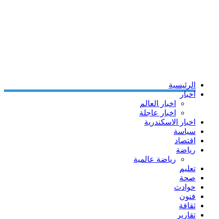
الرئيسية
اخبار
اخبار العالم
اخبار عاجلة
اخبار الاسكندرية
سياسة
اقتصاد
رياضة
رياضة عالمية
تعليم
صحة
حوادث
فنون
ثقافة
تقارير