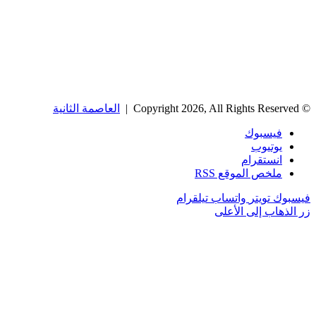
© Copyright 2026, All Rights Reserved |
العاصمة الثانية
فيسبوك
يوتيوب
انستقرام
ملخص الموقع RSS
فيسبوك
تويتر
واتساب
تيلقرام
زر الذهاب إلى الأعلى