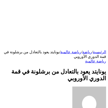
الرئيسية
/
رياضة
/
رياضة عالمية
/
يونايتد يعود بالتعادل من برشلونة في
قمة الدوري الأوروبي
رياضة عالمية
يونايتد يعود بالتعادل من برشلونة في قمة
الدوري الأوروبي