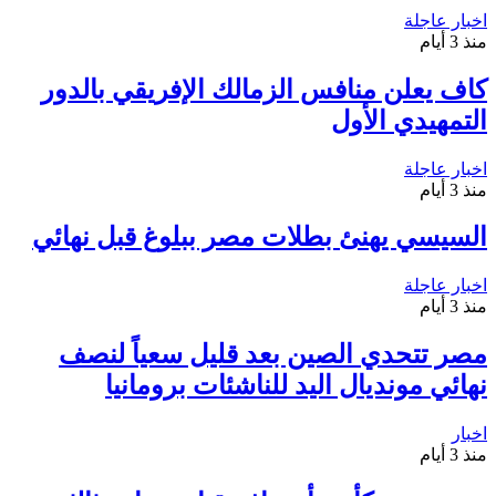
اخبار عاجلة
منذ 3 أيام
كاف يعلن منافس الزمالك الإفريقي بالدور
التمهيدي الأول
اخبار عاجلة
منذ 3 أيام
السيسي يهنئ بطلات مصر ببلوغ قبل نهائي
اخبار عاجلة
منذ 3 أيام
مصر تتحدي الصين بعد قليل سعياً لنصف
نهائي مونديال اليد للناشئات برومانيا
اخبار
منذ 3 أيام