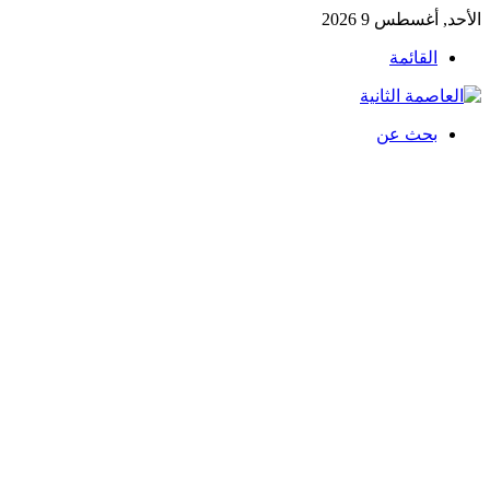
الأحد, أغسطس 9 2026
القائمة
بحث عن