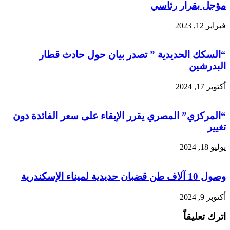
مؤجل بقرار رئاسي
فبراير 12, 2023
“السكك الحديدية ” تصدر بيان حول حادث قطار
البدرشين
أكتوبر 17, 2024
“المركزي” المصري يقرر الإبقاء على سعر الفائدة دون
تغيير
يوليو 18, 2024
وصول 10 آلاف طن قضبان حديدية لميناء الإسكندرية
أكتوبر 9, 2024
اترك تعليقاً