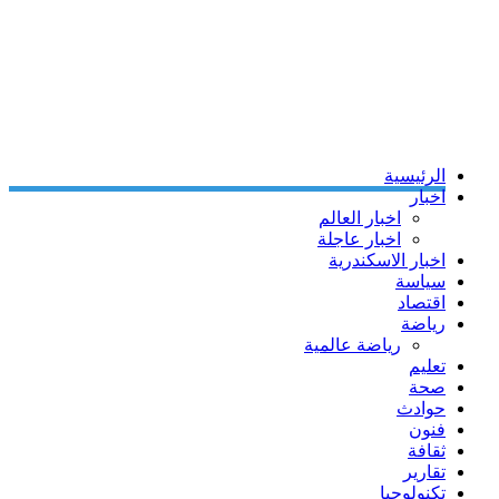
الرئيسية
اخبار
اخبار العالم
اخبار عاجلة
اخبار الاسكندرية
سياسة
اقتصاد
رياضة
رياضة عالمية
تعليم
صحة
حوادث
فنون
ثقافة
تقارير
تكنولوجيا