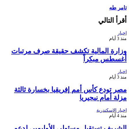
تامر طه
أقرأ التالي
اخبار
منذ 3 أيام
وزارة المالية تكشف حقيقة صرف مرتبات
أغسطس مبكراً
اخبار
منذ 3 أيام
مصر تودع كأس أمم إفريقيا بخسارة ثالثة
مزلة أمام نيجيريا
اخبار الاسكندرية
منذ 4 أيام
الشريف تستقبل مسئولي الأوليمبي لدعم