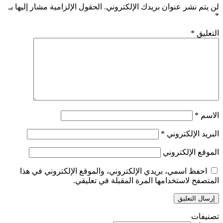
لن يتم نشر عنوان بريدك الإلكتروني.
الحقول الإلزامية مشار إليها بـ
*
التعليق
*
الاسم
*
البريد الإلكتروني
*
الموقع الإلكتروني
احفظ اسمي، بريدي الإلكتروني، والموقع الإلكتروني في هذا
المتصفح لاستخدامها المرة المقبلة في تعليقي.
تصنيفات