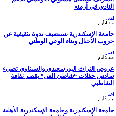
النادي في أزمته
اخبار
منذ 4 أيام
جامعة الإسكندرية تستضيف ندوة تثقيفية عن
حروب الأجيال وبناء الوعي الوطني
اخبار
منذ 5 أيام
عروض التراث البورسعيدي والسيناوي تضيء
سادس حفلات “شاطئ الفن” بقصر ثقافة
الشاطبي
اخبار
منذ 5 أيام
جامعة الإسكندرية وجامعة الإسكندرية الأهلية