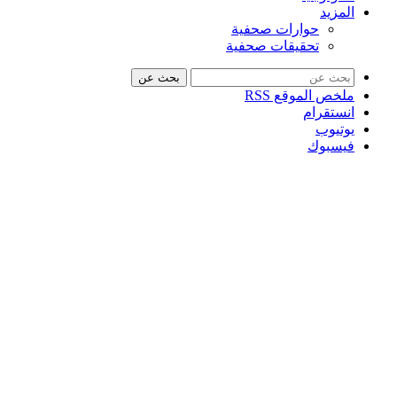
المزيد
حوارات صحفية
تحقيقات صحفية
بحث عن
ملخص الموقع RSS
انستقرام
يوتيوب
فيسبوك