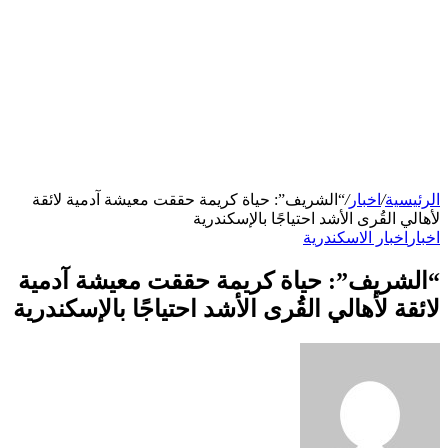
الرئيسية
/
اخبار
/
“الشريف”: حياة كريمة حققت معيشة آدمية لائقة
لأهالي القُرى الأشد احتياجًا بالإسكندرية
اخبار
اخبار الاسكندرية
“الشريف”: حياة كريمة حققت معيشة آدمية
لائقة لأهالي القُرى الأشد احتياجًا بالإسكندرية