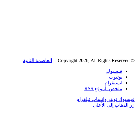
© Copyright 2026, All Rights Reserved |
العاصمة الثانية
فيسبوك
يوتيوب
انستقرام
ملخص الموقع RSS
فيسبوك
تويتر
واتساب
تيلقرام
زر الذهاب إلى الأعلى