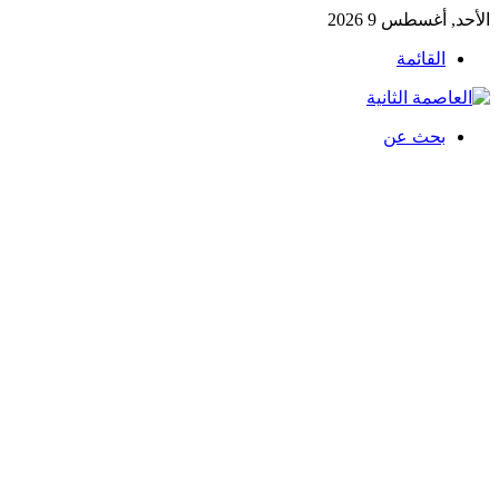
الأحد, أغسطس 9 2026
القائمة
بحث عن