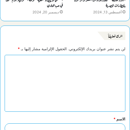
بالمطارات المصرية
في حب النادي
أغسطس 13, 2024
ديسمبر 20, 2024
اترك تعليقاً
لن يتم نشر عنوان بريدك الإلكتروني.
الحقول الإلزامية مشار إليها بـ
*
ا
ل
ت
ع
ل
ي
ق
الاسم
*
*