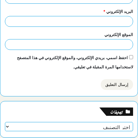
البريد الإلكتروني
*
الموقع الإلكتروني
احفظ اسمي، بريدي الإلكتروني، والموقع الإلكتروني في هذا المتصفح
لاستخدامها المرة المقبلة في تعليقي.
تصنيفات
تصنيفات