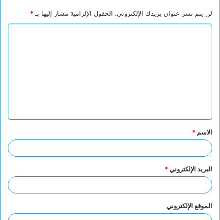
لن يتم نشر عنوان بريدك الإلكتروني.
الحقول الإلزامية مشار إليها بـ
*
ا
ل
ت
ع
ل
ي
ق
الاسم
*
*
البريد الإلكتروني
*
الموقع الإلكتروني