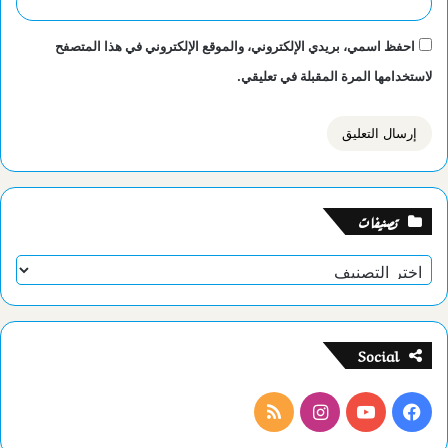
احفظ اسمي، بريدي الإلكتروني، والموقع الإلكتروني في هذا المتصفح
لاستخدامها المرة المقبلة في تعليقي.
تصنيفات
تصنيفات
Social
فيسبوك
يوتيوب
انستقرام
ملخص