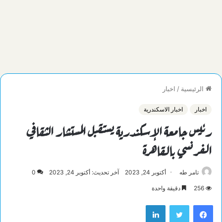
الرئيسية
/
اخبار
اخبار
اخبار الاسكندرية
رئيس جامعة الإسكندرية يستقبل المستشار الثقافي
الفرنسي بالقاهرة
تامر طه
أكتوبر 24, 2023
آخر تحديث: أكتوبر 24, 2023
0
256
دقيقة واحدة
فيسبوك
تويتر
لينكدإن