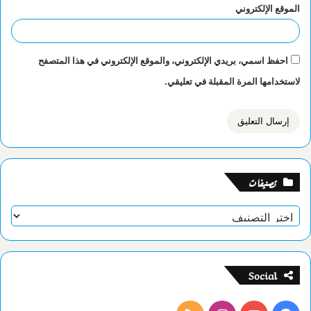
الموقع الإلكتروني
احفظ اسمي، بريدي الإلكتروني، والموقع الإلكتروني في هذا المتصفح
لاستخدامها المرة المقبلة في تعليقي.
تصنيفات
تصنيفات
Social