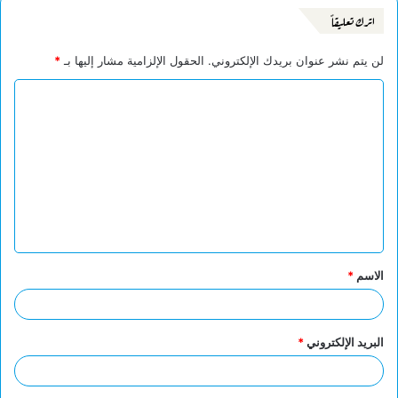
اترك تعليقاً
لن يتم نشر عنوان بريدك الإلكتروني.
الحقول الإلزامية مشار إليها بـ
*
ا
ل
ت
ع
ل
ي
ق
الاسم
*
*
البريد الإلكتروني
*