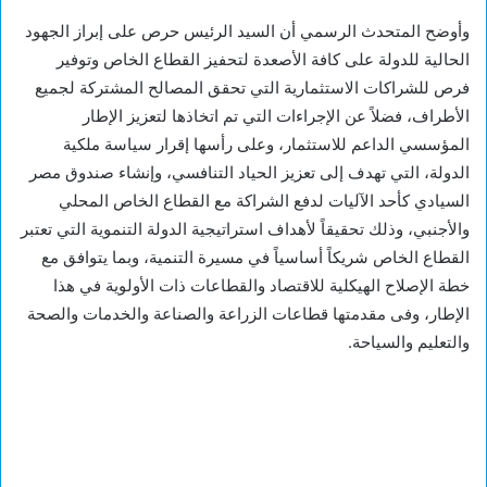
‎وأوضح المتحدث الرسمي أن السيد الرئيس حرص على إبراز الجهود
الحالية للدولة على كافة الأصعدة لتحفيز القطاع الخاص وتوفير
فرص للشراكات الاستثمارية التي تحقق المصالح المشتركة لجميع
الأطراف، فضلاً عن الإجراءات التي تم اتخاذها لتعزيز الإطار
المؤسسي الداعم للاستثمار، وعلى رأسها إقرار سياسة ملكية
الدولة، التي تهدف إلى تعزيز الحياد التنافسي، وإنشاء صندوق مصر
السيادي كأحد الآليات لدفع الشراكة مع القطاع الخاص المحلي
والأجنبي، وذلك تحقيقاً لأهداف استراتيجية الدولة التنموية التي تعتبر
القطاع الخاص شريكاً أساسياً في مسيرة التنمية، وبما يتوافق مع
خطة الإصلاح الهيكلية للاقتصاد والقطاعات ذات الأولوية في هذا
الإطار، وفى مقدمتها قطاعات الزراعة والصناعة والخدمات والصحة
والتعليم والسياحة.