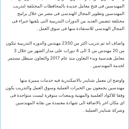
المهندسين فى فتح معامل جديدة بالمحافظات المختلفة لتدريب
المهندسين وتطوير المجال الهندسى فى مصر من خلال برامج
مختلفة تتضمن العديد من الدورات التدريبية التى يلقيها خبراء فى
المجال الهندسى للاستفادة منها فى سوق العمل .
واضاف انه تم تدريب اكثر من 2350 مهندس والدوره التدربيبة تتكون
من 20 مهندس من 3 الى 4 دورات على مدار الشهر من خلال 3
معامل هندسية وبدء التعاون منذ عام 2017 والتعاون سيظل مستمر
لخدمة المهندسين .
واوضح ان معمل شنايدر بالاسكندرية فيه خدمات مميزة منها
مهندسين يجمعون بين الخبرات العملية وسوق العمل والتدريب يكون
وفقا للاكواد العلمية والمهنية وبمعدات متوفرة ليست متواجدة فى
اى مكان اخر بالاضافة الى شهادة معتمدة من نقابة المهندسين
وشركة شنايدر العملية .