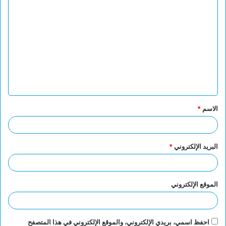
ا
ل
ت
ع
ل
ي
ق
الاسم
*
*
البريد الإلكتروني
*
الموقع الإلكتروني
احفظ اسمي، بريدي الإلكتروني، والموقع الإلكتروني في هذا المتصفح