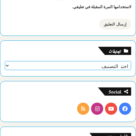
لاستخدامها المرة المقبلة في تعليقي.
تصنيفات
تصنيفات
Social
فيسبوك
يوتيوب
انستقرام
ملخص
الموقع
RSS