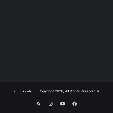
© Copyright 2026, All Rights Reserved |
العاصمة الثانية
فيسبوك
يوتيوب
انستقرام
ملخص