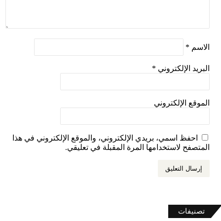
*
 الإلكتروني
*
 الإلكتروني
فظ اسمي، بريدي الإلكتروني، والموقع الإلكتروني في هذا
ح لاستخدامها المرة المقبلة في تعليقي.
فات