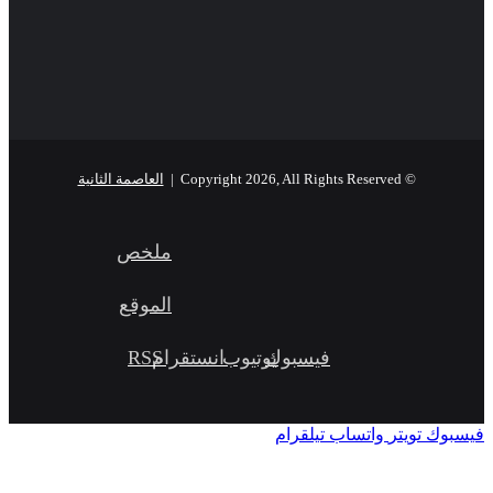
© Copyright 2026, All Rights Reserved |
العاصمة الثانية
ملخص
الموقع
فيسبوك
يوتيوب
انستقرام
RSS
تويتر
واتساب
تيلقرام