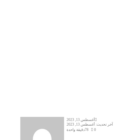
أغسطس 13, 2023
آخر تحديث: أغسطس 13, 2023
0
78
دقيقة واحدة