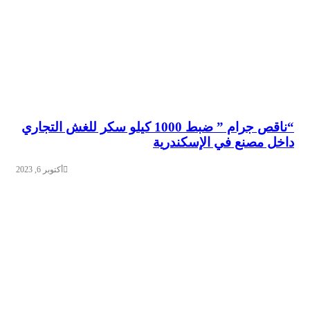
“ناقص جرام ” ضبط 1000 كيلو سكر للغش التجاري
مصنع في الإسكندرية
أكتوبر 6, 2023