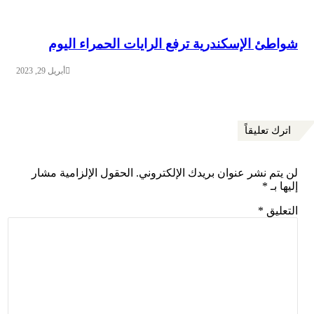
 الإسكندرية ترفع الرايات الحمراء اليوم
أبريل 29, 2023
تعليقاً
 نشر عنوان بريدك الإلكتروني.
الحقول الإلزامية مشار
ـ
*
ق
*